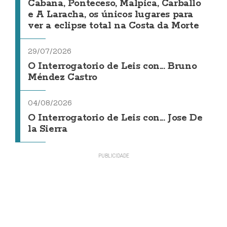
Cabana, Ponteceso, Malpica, Carballo
e A Laracha, os únicos lugares para
ver a eclipse total na Costa da Morte
29/07/2026
O Interrogatorio de Leis con... Bruno
Méndez Castro
04/08/2026
O Interrogatorio de Leis con... Jose De
la Sierra