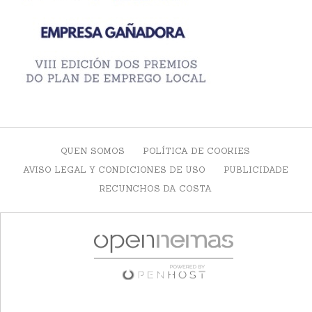
QUEN SOMOS
POLÍTICA DE COOKIES
AVISO LEGAL Y CONDICIONES DE USO
PUBLICIDADE
RECUNCHOS DA COSTA