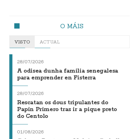
O MÁIS
VISTO
ACTUAL
28/07/2026
A odisea dunha familia senegalesa
para emprender en Fisterra
28/07/2026
Rescatan os dous tripulantes do
Papin Primero tras ir a pique preto
do Centolo
01/08/2026