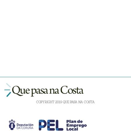
COPYRIGHT 2019 QUE PASA NA COSTA