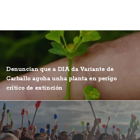
Denuncian que a DIA da Variante de
Carballo agoha unha planta en perigo
crítico de extinción