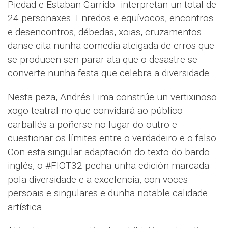
Piedad e Estaban Garrido- interpretan un total de
24 personaxes. Enredos e equívocos, encontros
e desencontros, débedas, xoias, cruzamentos
danse cita nunha comedia ateigada de erros que
se producen sen parar ata que o desastre se
converte nunha festa que celebra a diversidade.
Nesta peza, Andrés Lima constrúe un vertixinoso
xogo teatral no que convidará ao público
carballés a poñerse no lugar do outro e
cuestionar os límites entre o verdadeiro e o falso.
Con esta singular adaptación do texto do bardo
inglés, o #FIOT32 pecha unha edición marcada
pola diversidade e a excelencia, con voces
persoais e singulares e dunha notable calidade
artística.