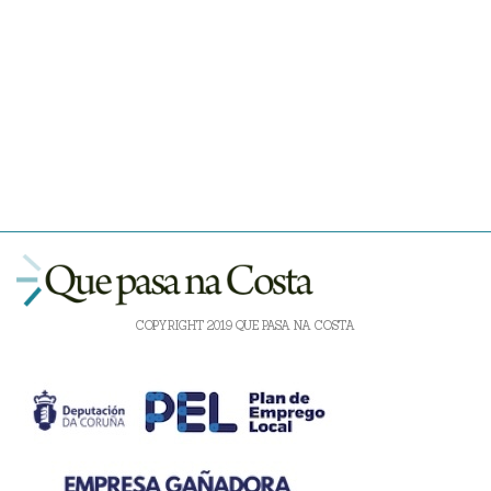
COPYRIGHT 2019 QUE PASA NA COSTA