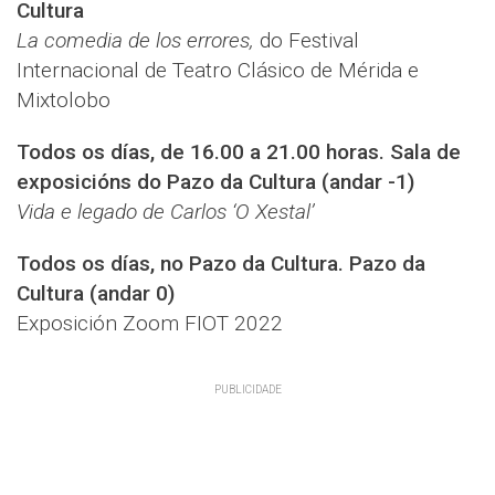
Cultura
La comedia de los errores,
do Festival
Internacional de Teatro Clásico de Mérida e
Mixtolobo
Todos os días, de 16.00 a 21.00 horas. Sala de
exposicións do Pazo da Cultura (andar -1)
Vida e legado de Carlos ‘O Xestal’
Todos os días, no Pazo da Cultura. Pazo da
Cultura (andar 0)
Exposición Zoom FIOT 2022