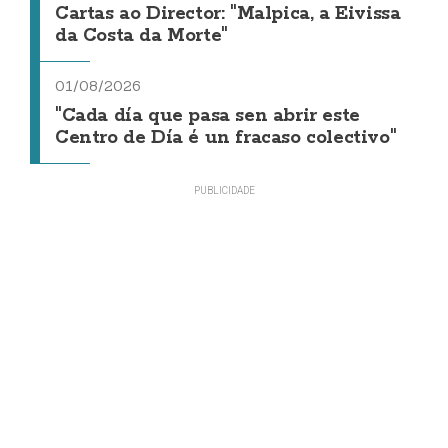
Cartas ao Director: "Malpica, a Eivissa
da Costa da Morte"
01/08/2026
"Cada día que pasa sen abrir este
Centro de Día é un fracaso colectivo"