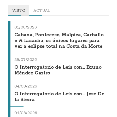
VISTO
ACTUAL
01/08/2026
Cabana, Ponteceso, Malpica, Carballo
e A Laracha, os únicos lugares para
ver a eclipse total na Costa da Morte
29/07/2026
O Interrogatorio de Leis con... Bruno
Méndez Castro
04/08/2026
O Interrogatorio de Leis con... Jose De
la Sierra
04/08/2026