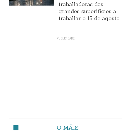
traballadoras das
grandes superificies a
traballar o 15 de agosto
O MÁIS