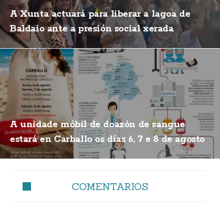
A Xunta actuará para liberar a lagoa de
Baldaio ante a presión social xerada
A unidade móbil de doazón de sangue
estará en Carballo os días 6, 7 e 8 de agosto
COMENTARIOS