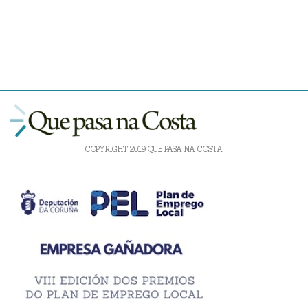
COPYRIGHT 2019 QUE PASA NA COSTA