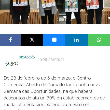
REDACCIÓN
12:05 26/02/21
Do 28 de febreiro ao 6 de marzo, o Centro
Comercial Aberto de Carballo lanza unha nova
Semana das Oportunidades, na que haberá
descontos de ata un 70% en establecementos de
moda, alimentación, xoiería ou mesmo en