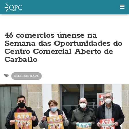
46 comercios únense na
Semana das Oportunidades do
Centro Comercial Aberto de
Carballo
COMERCIO LOCAL