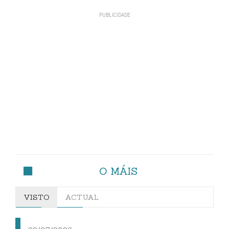
O MÁIS
VISTO
ACTUAL