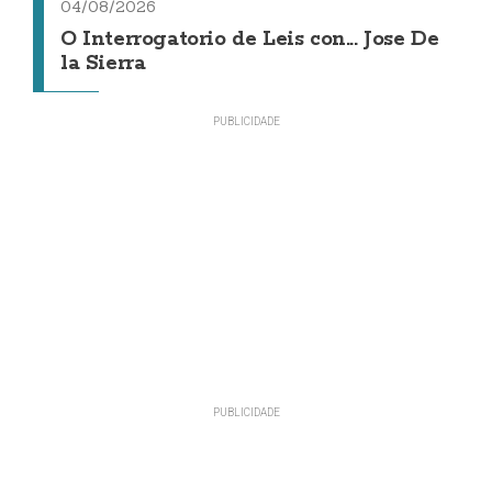
04/08/2026
O Interrogatorio de Leis con... Jose De
la Sierra