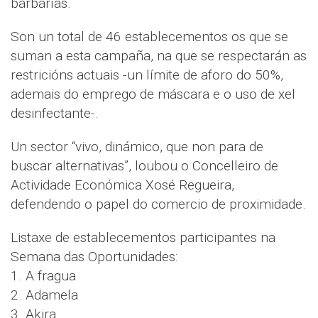
barbarías.
Son un total de 46 establecementos os que se
suman a esta campaña, na que se respectarán as
restricións actuais -un límite de aforo do 50%,
ademais do emprego de máscara e o uso de xel
desinfectante-.
Un sector “vivo, dinámico, que non para de
buscar alternativas”, loubou o Concelleiro de
Actividade Económica Xosé Regueira,
defendendo o papel do comercio de proximidade.
Listaxe de establecementos participantes na
Semana das Oportunidades:
1. A fragua
2. Adamela
3. Akira