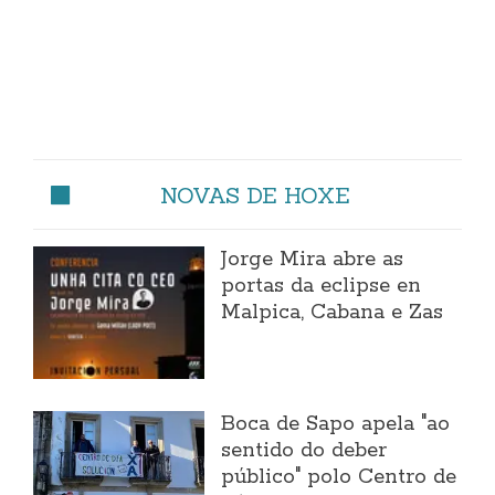
NOVAS DE HOXE
Jorge Mira abre as
portas da eclipse en
Malpica, Cabana e Zas
Boca de Sapo apela "ao
sentido do deber
público" polo Centro de