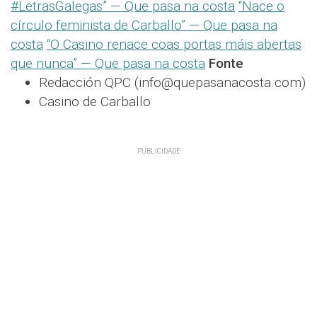
#LetrasGalegas” — Que pasa na costa
“Nace o
círculo feminista de Carballo” — Que pasa na
costa
“O Casino renace coas portas máis abertas
que nunca” — Que pasa na costa
Fonte
Redacción QPC (info@quepasanacosta.com)
Casino de Carballo