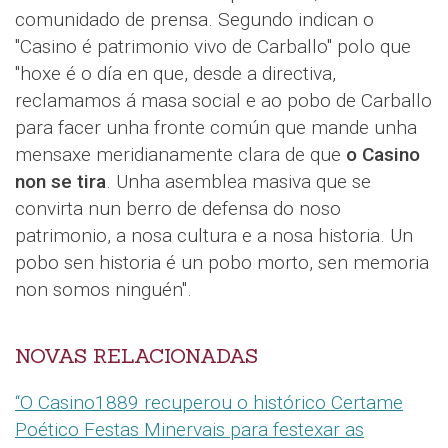
comunidado de prensa. Segundo indican o
"Casino é patrimonio vivo de Carballo" polo que
"hoxe é o día en que, desde a directiva,
reclamamos á masa social e ao pobo de Carballo
para facer unha fronte común que mande unha
mensaxe meridianamente clara de que
o Casino
non se tira
. Unha asemblea masiva que se
convirta nun berro de defensa do noso
patrimonio, a nosa cultura e a nosa historia. Un
pobo sen historia é un pobo morto, sen memoria
non somos ninguén".
NOVAS RELACIONADAS
“O Casino1889 recuperou o histórico Certame
Poético Festas Minervais para festexar as