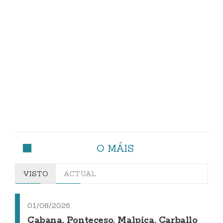
O MÁIS
VISTO
ACTUAL
01/08/2026
Cabana, Ponteceso, Malpica, Carballo