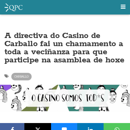
A directiva do Casino de
Carballo fai un chamamento a
toda a veciñanza para que
participe na asamblea de hoxe
CARBALLO