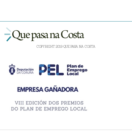
COPYRIGHT 2019 QUE PASA NA COSTA