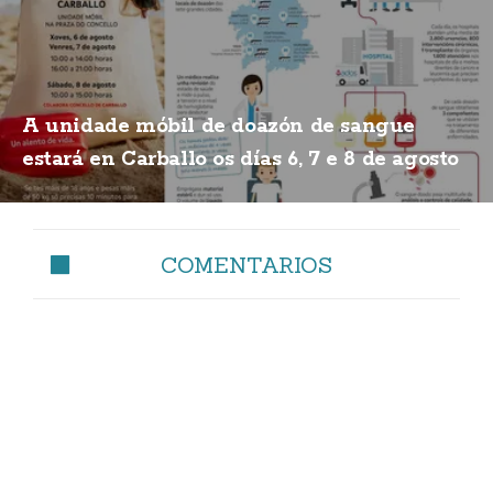
A unidade móbil de doazón de sangue
estará en Carballo os días 6, 7 e 8 de agosto
COMENTARIOS