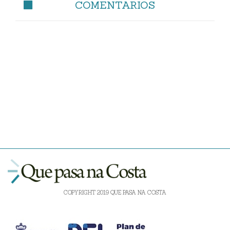
COMENTARIOS
COPYRIGHT 2019 QUE PASA NA COSTA