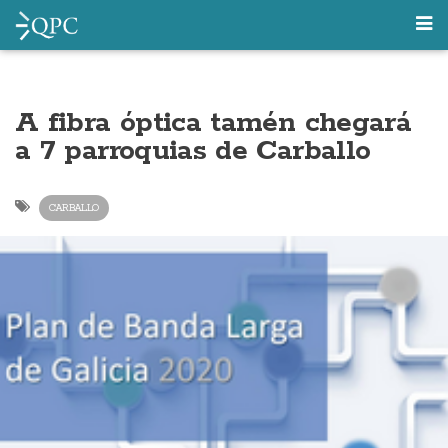
A fibra óptica tamén chegará
a 7 parroquias de Carballo
CARBALLO