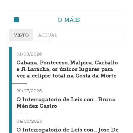
O MÁIS
VISTO
ACTUAL
01/08/2026
Cabana, Ponteceso, Malpica, Carballo
e A Laracha, os únicos lugares para
ver a eclipse total na Costa da Morte
29/07/2026
O Interrogatorio de Leis con... Bruno
Méndez Castro
04/08/2026
O Interrogatorio de Leis con... Jose De