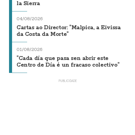
la Sierra
04/08/2026
Cartas ao Director: "Malpica, a Eivissa
da Costa da Morte"
01/08/2026
"Cada día que pasa sen abrir este
Centro de Día é un fracaso colectivo"