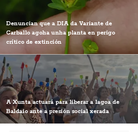
Denuncian que a DIA da Variante de
Carballo agoha unha planta en perigo
crítico de extinción
A Xunta actuará para liberar a lagoa de
Baldaio ante a presión social xerada