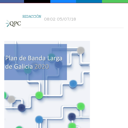
REDACCIÓN
08:02 05/07/18