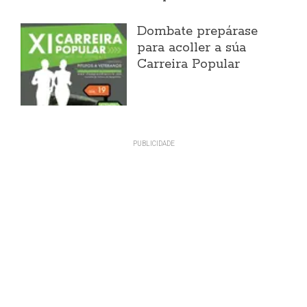
Dombate prepárase
para acoller a súa
Carreira Popular