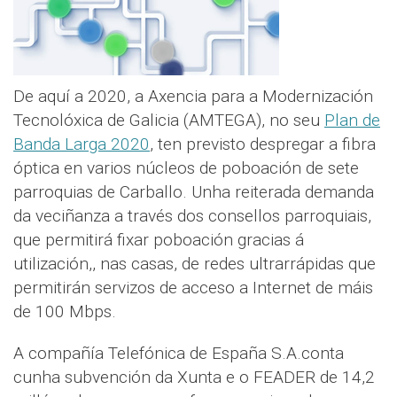
De aquí a 2020, a Axencia para a Modernización
Tecnolóxica de Galicia (AMTEGA), no seu
Plan de
Banda Larga 2020
, ten previsto despregar a fibra
óptica en varios núcleos de poboación de sete
parroquias de Carballo. Unha reiterada demanda
da veciñanza a través dos consellos parroquiais,
que permitirá fixar poboación gracias á
utilización,, nas casas, de redes ultrarrápidas que
permitirán servizos de acceso a Internet de máis
de 100 Mbps.
A compañía Telefónica de España S.A.conta
cunha subvención da Xunta e o FEADER de 14,2