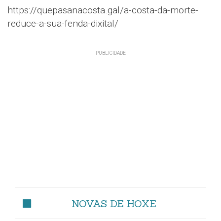
https://quepasanacosta.gal/a-costa-da-morte-
reduce-a-sua-fenda-dixital/
NOVAS DE HOXE