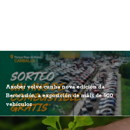
Axober volve cunha nova edición da
Berocasión, a exposición de máis de 500
vehículos