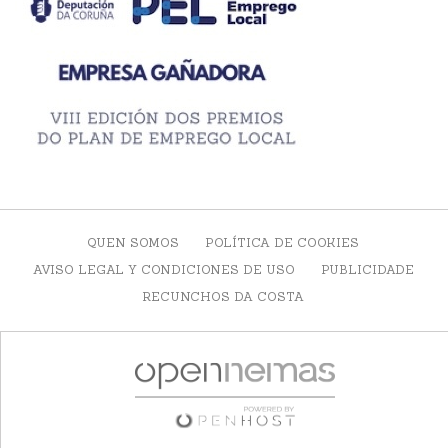
QUEN SOMOS
POLÍTICA DE COOKIES
AVISO LEGAL Y CONDICIONES DE USO
PUBLICIDADE
RECUNCHOS DA COSTA