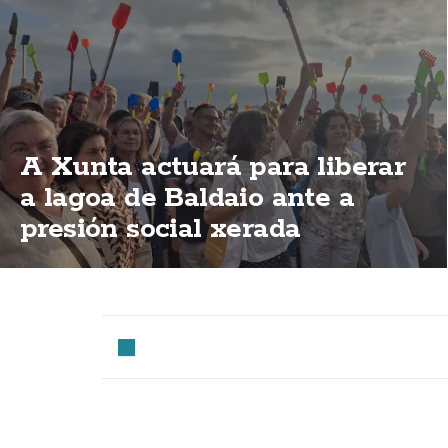
A Xunta actuará para liberar
a lagoa de Baldaio ante a
presión social xerada