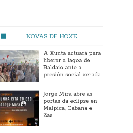
NOVAS DE HOXE
A Xunta actuará para
liberar a lagoa de
Baldaio ante a
presión social xerada
Jorge Mira abre as
portas da eclipse en
Malpica, Cabana e
Zas