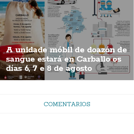
A unidade móbil de doazón de
sangue estará en Carballo os
días 6, 7 e 8 de agosto
COMENTARIOS