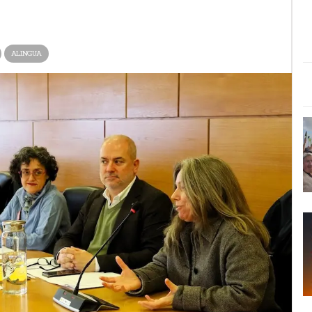
ALINGUA