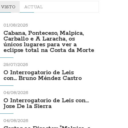
VISTO
ACTUAL
01/08/2026
Cabana, Ponteceso, Malpica,
Carballo e A Laracha, os
únicos lugares para ver a
eclipse total na Costa da Morte
29/07/2026
O Interrogatorio de Leis
con... Bruno Méndez Castro
04/08/2026
O Interrogatorio de Leis con...
Jose De la Sierra
04/08/2026