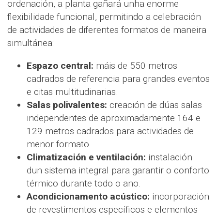
ordenación, a planta gañará unha enorme
flexibilidade funcional, permitindo a celebración
de actividades de diferentes formatos de maneira
simultánea:
Espazo central:
máis de 550 metros
cadrados de referencia para grandes eventos
e citas multitudinarias.
Salas polivalentes:
creación de dúas salas
independentes de aproximadamente 164 e
129 metros cadrados para actividades de
menor formato.
Climatización e ventilación:
instalación
dun sistema integral para garantir o conforto
térmico durante todo o ano.
Acondicionamento acústico:
incorporación
de revestimentos específicos e elementos