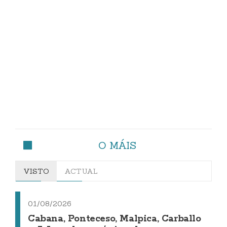
O MÁIS
VISTO
ACTUAL
01/08/2026
Cabana, Ponteceso, Malpica, Carballo