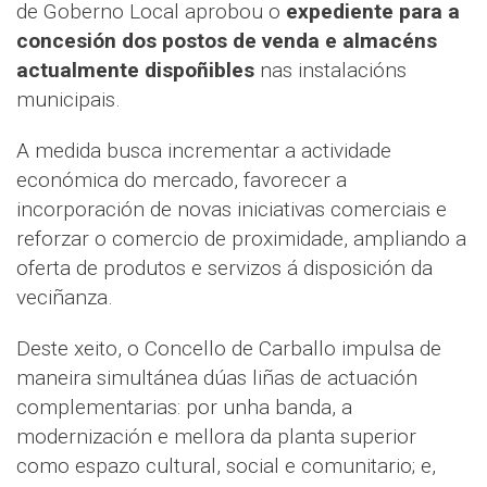
de Goberno Local aprobou o
expediente para a
concesión dos postos de venda e almacéns
actualmente dispoñibles
nas instalacións
municipais.
A medida busca incrementar a actividade
económica do mercado, favorecer a
incorporación de novas iniciativas comerciais e
reforzar o comercio de proximidade, ampliando a
oferta de produtos e servizos á disposición da
veciñanza.
Deste xeito, o Concello de Carballo impulsa de
maneira simultánea dúas liñas de actuación
complementarias: por unha banda, a
modernización e mellora da planta superior
como espazo cultural, social e comunitario; e,