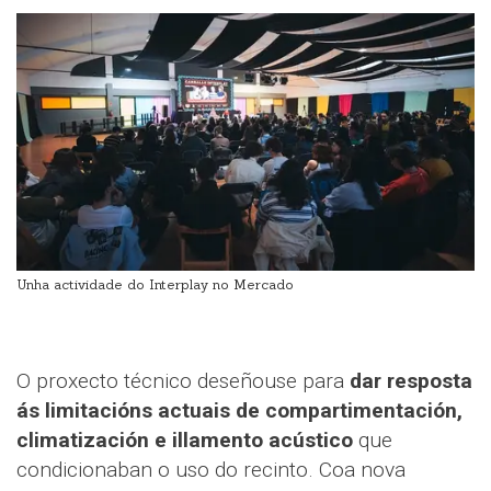
Unha actividade do Interplay no Mercado
O proxecto técnico deseñouse para
dar resposta
ás limitacións actuais de compartimentación,
climatización e illamento acústico
que
condicionaban o uso do recinto. Coa nova