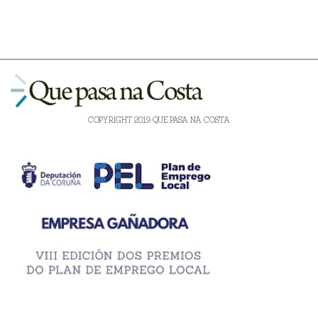
COPYRIGHT 2019 QUE PASA NA COSTA