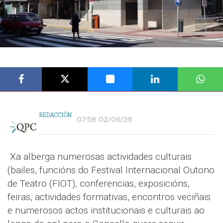
REDACCIÓN
07:58 02/06/26
Xa alberga numerosas actividades culturais
(bailes, funcións do Festival Internacional Outono
de Teatro (FIOT), conferencias, exposicións,
feiras, actividades formativas, encontros veciñais
e numerosos actos institucionais e culturais ao