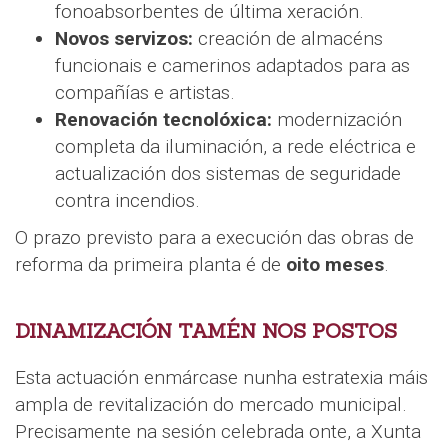
fonoabsorbentes de última xeración.
Novos servizos:
creación de almacéns
funcionais e camerinos adaptados para as
compañías e artistas.
Renovación tecnolóxica:
modernización
completa da iluminación, a rede eléctrica e
actualización dos sistemas de seguridade
contra incendios.
O prazo previsto para a execución das obras de
reforma da primeira planta é de
oito meses
.
DINAMIZACIÓN TAMÉN NOS POSTOS
Esta actuación enmárcase nunha estratexia máis
ampla de revitalización do mercado municipal.
Precisamente na sesión celebrada onte, a Xunta