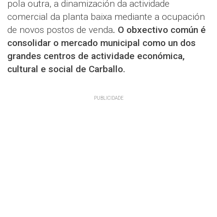
pola outra, a dinamización da actividade
comercial da planta baixa mediante a ocupación
de novos postos de venda
. O obxectivo común é
consolidar o mercado municipal como un dos
grandes centros de actividade económica,
cultural e social de Carballo.