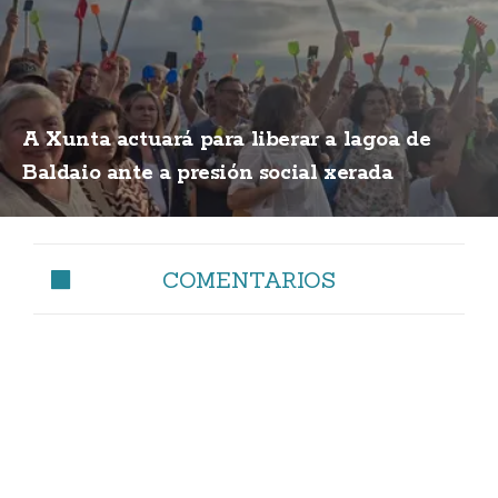
A Xunta actuará para liberar a lagoa de
Baldaio ante a presión social xerada
COMENTARIOS