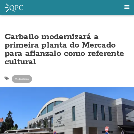
Carballo modernizará a
primeira planta do Mercado
para afianzalo como referente
cultural
MERCADO