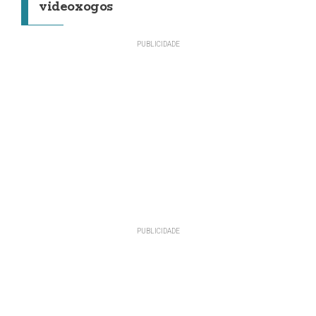
videoxogos