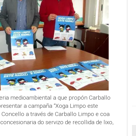
ria medioambiental a que propón Carballo
 presentar a campaña “Xoga Limpo este
 Concello a través de Carballo Limpo e coa
oncesionaria do servizo de recollida de lixo,