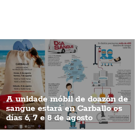
A unidade móbil de doazón de
sangue estará en Carballo os
días 6, 7 e 8 de agosto