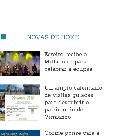
NOVAS DE HOXE
Esteiro recibe a
Milladoiro para
celebrar a eclipse
Un amplo calendario
de visitas guiadas
para descubrir o
patrimonio de
Vimianzo
Corme ponse cara a