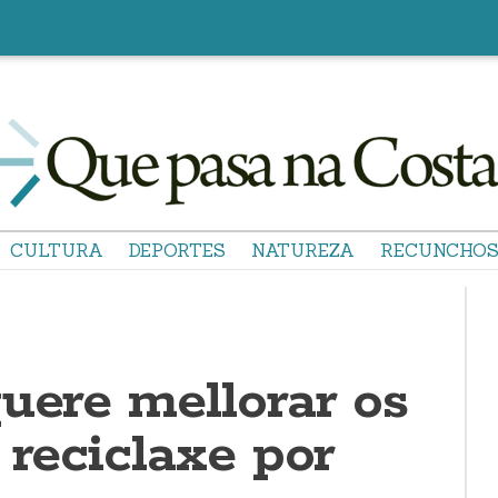
CULTURA
DEPORTES
NATUREZA
RECUNCHO
uere mellorar os
 reciclaxe por