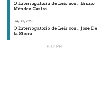
O Interrogatorio de Leis con... Bruno
Méndez Castro
04/08/2026
O Interrogatorio de Leis con... Jose De
la Sierra