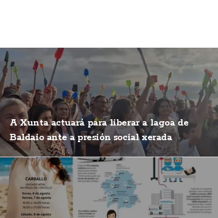
A Xunta actuará para liberar a lagoa de
Baldaio ante a presión social xerada