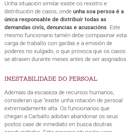
Unha situación similar existe co rexistro e
distribución de casos, onde
unha soa persoa é a
única responsable de distribuír todas as
demandas civís, denuncias e acusacións
. Este
mesmo funcionario tamén debe compaxinar esta
carga de traballo con gardas e a emisión de
poderes no xulgado, o que provoca que os casos
se atrasen durante meses antes de ser asignados.
INESTABILIDADE DO PERSOAL
Ademais da escaseza de recursos humanos,
consideran que "existe unha rotación de persoal
extremadamente alta. Os funcionarios que
chegan a Carballo adoitan abandonar os seus
postos case de inmediato en busca doutras