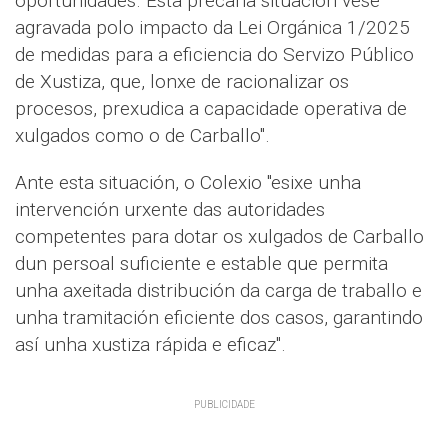
oportunidades. Esta precaria situación vese
agravada polo impacto da Lei Orgánica 1/2025
de medidas para a eficiencia do Servizo Público
de Xustiza, que, lonxe de racionalizar os
procesos, prexudica a capacidade operativa de
xulgados como o de Carballo".
Ante esta situación, o Colexio "esixe unha
intervención urxente das autoridades
competentes para dotar os xulgados de Carballo
dun persoal suficiente e estable que permita
unha axeitada distribución da carga de traballo e
unha tramitación eficiente dos casos, garantindo
así unha xustiza rápida e eficaz".