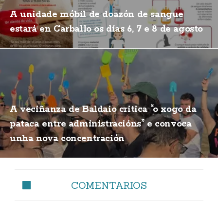
A unidade móbil de doazón de sangue
estará en Carballo os días 6, 7 e 8 de agosto
A veciñanza de Baldaio critica “o xogo da
pataca entre administracións” e convoca
unha nova concentración
COMENTARIOS