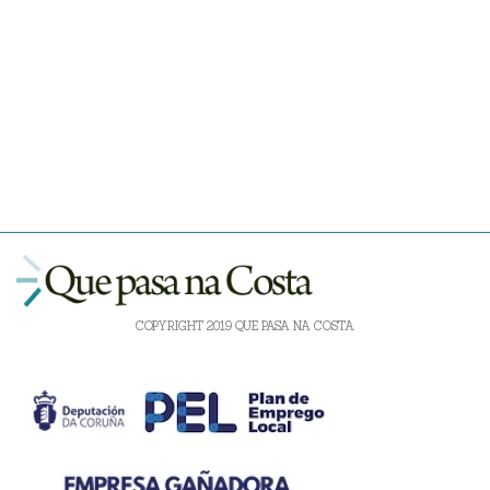
COPYRIGHT 2019 QUE PASA NA COSTA