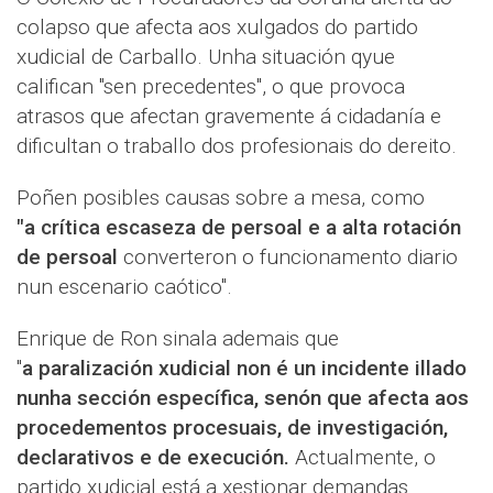
colapso que afecta aos xulgados do partido
xudicial de Carballo. Unha situación qyue
califican "sen precedentes", o que provoca
atrasos que afectan gravemente á cidadanía e
dificultan o traballo dos profesionais do dereito.
Poñen posibles causas sobre a mesa, como
"a crítica escaseza de persoal e a alta rotación
de persoal
converteron o funcionamento diario
nun escenario caótico".
Enrique de Ron sinala ademais que
"
a paralización xudicial non é un incidente illado
nunha sección específica, senón que afecta aos
procedementos procesuais, de investigación,
declarativos e de execución.
Actualmente, o
partido xudicial está a xestionar demandas