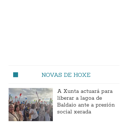
NOVAS DE HOXE
A Xunta actuará para
liberar a lagoa de
Baldaio ante a presión
social xerada