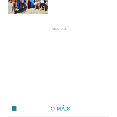
O MÁIS