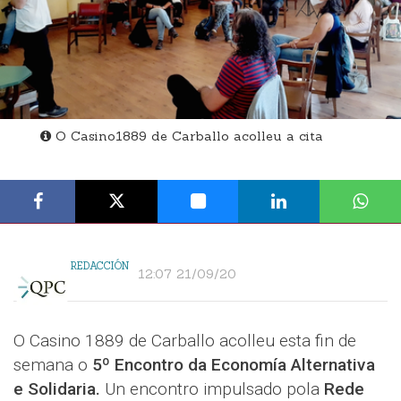
O Casino1889 de Carballo acolleu a cita
REDACCIÓN
12:07 21/09/20
O Casino 1889 de Carballo acolleu esta fin de
semana o
5º Encontro da Economía Alternativa
e Solidaria.
Un encontro impulsado pola
Rede