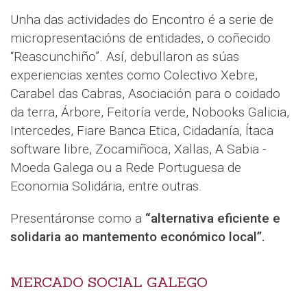
Unha das actividades do Encontro é a serie de
micropresentacións de entidades, o coñecido
“Reascunchiño”. Así, debullaron as súas
experiencias xentes como Colectivo Xebre,
Carabel das Cabras, Asociación para o coidado
da terra, Árbore, Feitoría verde, Nobooks Galicia,
Intercedes, Fiare Banca Etica, Cidadanía, Ítaca
software libre, Zocamiñoca, Xallas, A Sabia -
Moeda Galega ou a Rede Portuguesa de
Economia Solidária, entre outras.
Presentáronse como a
“alternativa eficiente e
solidaria ao mantemento económico local”.
MERCADO SOCIAL GALEGO