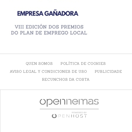
QUEN SOMOS
POLÍTICA DE COOKIES
AVISO LEGAL Y CONDICIONES DE USO
PUBLICIDADE
RECUNCHOS DA COSTA