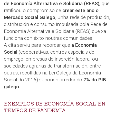
de Economía Alternativa e Solidaria (REAS),
que
ratificou o compromiso de
crear este ano o
Mercado Social Galego
, unha rede de produción,
distribución e consumo impulsada pola Rede de
Economía Alternativa e Solidaria (REAS) que xa
funciona con éxito noutras comunidades.
A cita serviu para recordar que
a Economía
Social
(cooperativas, centros especiais de
emprego, empresas de inserción laboral ou
sociedades agrarias de transformación, entre
outras, recollidas na Lei Galega da Economía
Social do 2016) supoñen arredor do
7% do PIB
galego.
EXEMPLOS DE ECONOMÍA SOCIAL EN
TEMPOS DE PANDEMIA