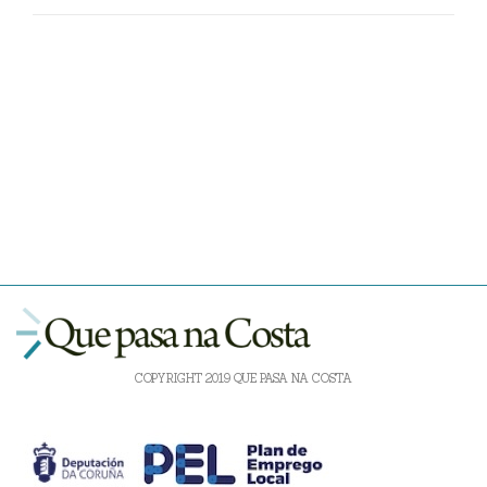
COPYRIGHT 2019 QUE PASA NA COSTA