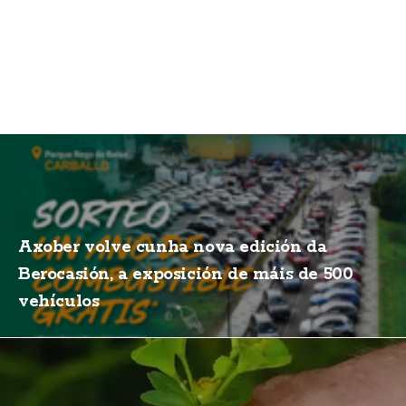
Axober volve cunha nova edición da
Berocasión, a exposición de máis de 500
vehículos