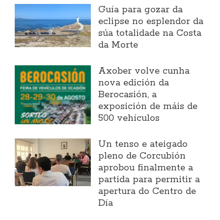
Guía para gozar da
eclipse no esplendor da
súa totalidade na Costa
da Morte
Axober volve cunha
nova edición da
Berocasión, a
exposición de máis de
500 vehículos
Un tenso e ateigado
pleno de Corcubión
aprobou finalmente a
partida para permitir a
apertura do Centro de
Día