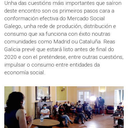
Unha das cuestións máis importantes que saíron
deste encontro son os primeiros pasos cara a
conformación efectiva do Mercado Social
Galego, unha rede de produción, distribución e
consumo que xa funciona con éxito noutras
comunidades como Madrid ou Cataluña. Reas
Galicia prevé que estará listo antes de final do
2020 e con el preténdese, entre outras cuestións,
impulsar o consumo entre entidades da
economía social.