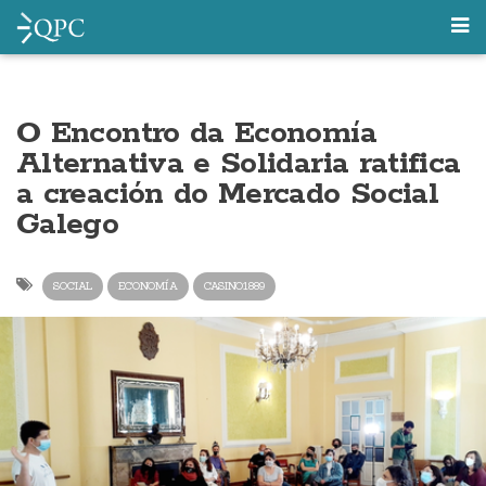
O Encontro da Economía
Alternativa e Solidaria ratifica
a creación do Mercado Social
Galego
SOCIAL
ECONOMÍA
CASINO1889