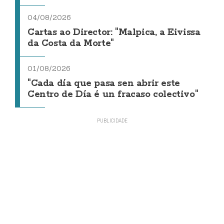
04/08/2026
Cartas ao Director: "Malpica, a Eivissa
da Costa da Morte"
01/08/2026
"Cada día que pasa sen abrir este
Centro de Día é un fracaso colectivo"