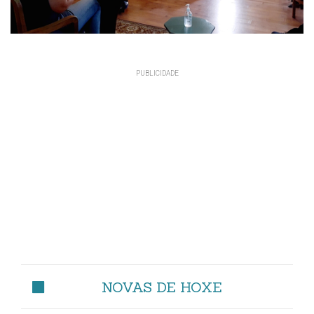
NOVAS DE HOXE