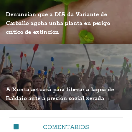
Denuncian que a DIA da Variante de
Carballo agoha unha planta en perigo
crítico de extinción
A Xunta actuará para liberar a lagoa de
Baldaio ante a presión social xerada
COMENTARIOS