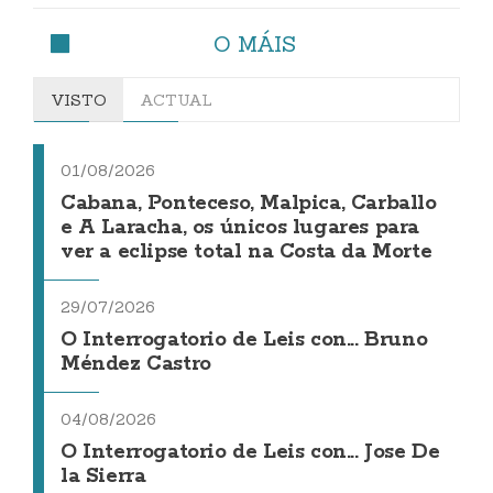
O MÁIS
VISTO
ACTUAL
01/08/2026
Cabana, Ponteceso, Malpica, Carballo
e A Laracha, os únicos lugares para
ver a eclipse total na Costa da Morte
29/07/2026
O Interrogatorio de Leis con... Bruno
Méndez Castro
04/08/2026
O Interrogatorio de Leis con... Jose De
la Sierra