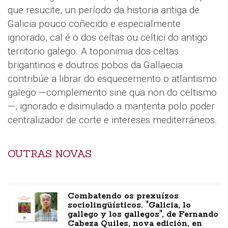
que resucite, un período da historia antiga de
Galicia pouco coñecido e especialmente
ignorado, cal é o dos celtas ou celtici do antigo
territorio galego. A toponimia dos celtas
brigantinos e doutros pobos da Gallaecia
contribúe a librar do esquecemento o atlantismo
galego —complemento sine qua non do celtismo
—, ignorado e disimulado a mantenta polo poder
centralizador de corte e intereses mediterráneos.
OUTRAS NOVAS
Combatendo os prexuízos
sociolingüísticos. "Galicia, lo
gallego y los gallegos", de Fernando
Cabeza Quiles, nova edición, en