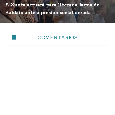
A Xunta actuará para liberar a lagoa de
Baldaio ante a presión social xerada
COMENTARIOS