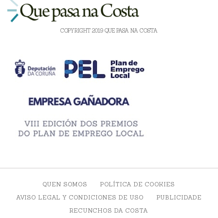
COPYRIGHT 2019 QUE PASA NA COSTA
QUEN SOMOS
POLÍTICA DE COOKIES
AVISO LEGAL Y CONDICIONES DE USO
PUBLICIDADE
RECUNCHOS DA COSTA