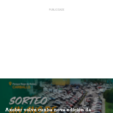
Axober volve cunha nova edición da