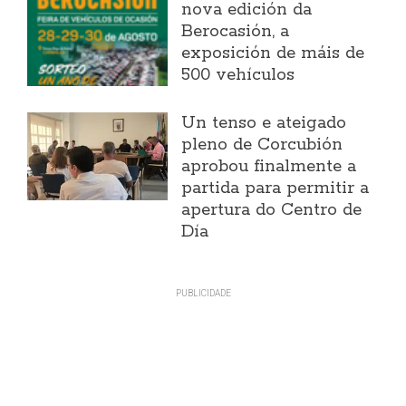
nova edición da
Berocasión, a
exposición de máis de
500 vehículos
Un tenso e ateigado
pleno de Corcubión
aprobou finalmente a
partida para permitir a
apertura do Centro de
Día