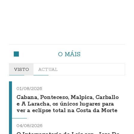
O MÁIS
VISTO
ACTUAL
01/08/2026
Cabana, Ponteceso, Malpica, Carballo
e A Laracha, os únicos lugares para
ver a eclipse total na Costa da Morte
04/08/2026