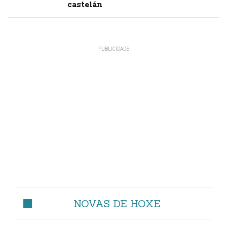
castelán
NOVAS DE HOXE