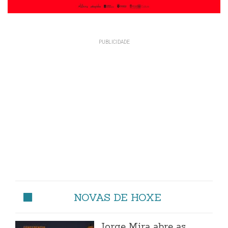
NOVAS DE HOXE
Jorge Mira abre as