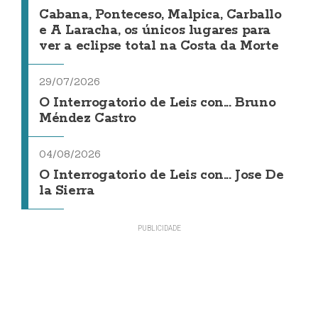
Cabana, Ponteceso, Malpica, Carballo
e A Laracha, os únicos lugares para
ver a eclipse total na Costa da Morte
29/07/2026
O Interrogatorio de Leis con... Bruno
Méndez Castro
04/08/2026
O Interrogatorio de Leis con... Jose De
la Sierra