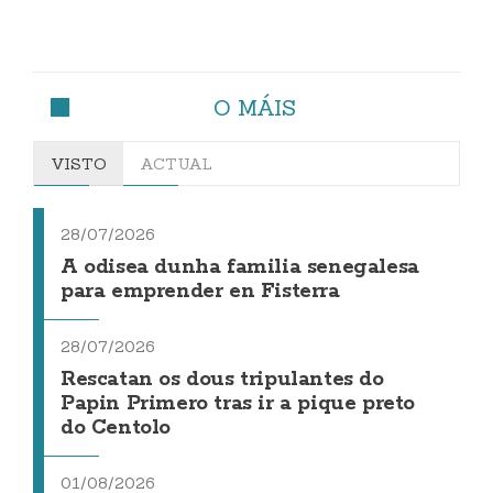
O MÁIS
VISTO
ACTUAL
28/07/2026
A odisea dunha familia senegalesa
para emprender en Fisterra
28/07/2026
Rescatan os dous tripulantes do
Papin Primero tras ir a pique preto
do Centolo
01/08/2026