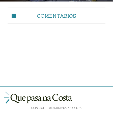
COMENTARIOS
COPYRIGHT 2019 QUE PASA NA COSTA