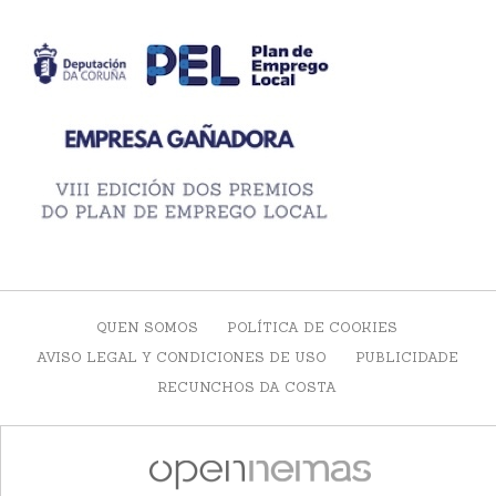
QUEN SOMOS
POLÍTICA DE COOKIES
AVISO LEGAL Y CONDICIONES DE USO
PUBLICIDADE
RECUNCHOS DA COSTA