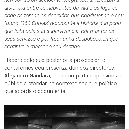
distancia entre os habitantes da vila e os lugares
onde se toman as decisións que condicionan o seu
futuro. '360 Curvas' reconstrúe a historia dun pobo
que loita pola súa supervivencia, por manter os
seus servizos e por frear unha despoboación que
continúa a marcar o seu destino.
Haberá coloquio posterior á proxección e
contaremos coa presenza dun dos directores,
Alejandro Gándara
, para compartir impresións co
público e afondar no contexto social e político
que aborda o documental.