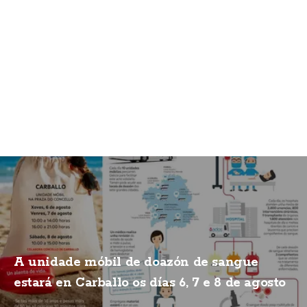
A unidade móbil de doazón de sangue
estará en Carballo os días 6, 7 e 8 de agosto