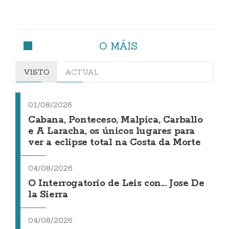
O MÁIS
VISTO
ACTUAL
01/08/2026
Cabana, Ponteceso, Malpica, Carballo
e A Laracha, os únicos lugares para
ver a eclipse total na Costa da Morte
04/08/2026
O Interrogatorio de Leis con... Jose De
la Sierra
04/08/2026