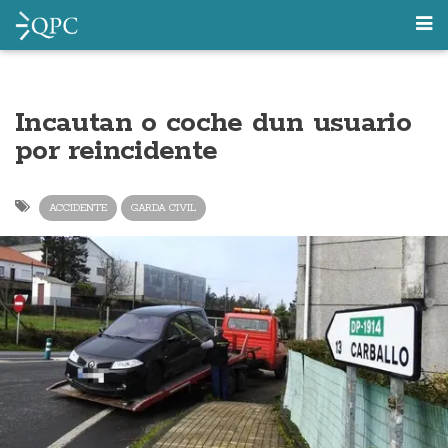
Incautan o coche dun usuario
por reincidente
ACCIDENTE
GARDA CIVIL