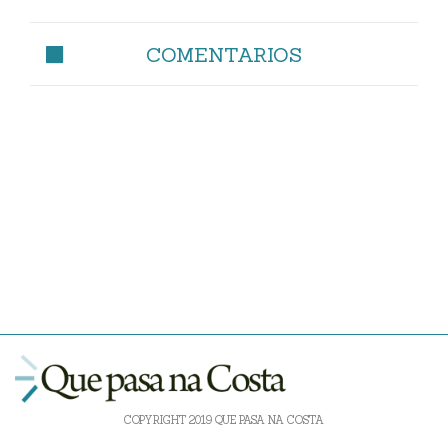
COMENTARIOS
COPYRIGHT 2019 QUE PASA NA COSTA