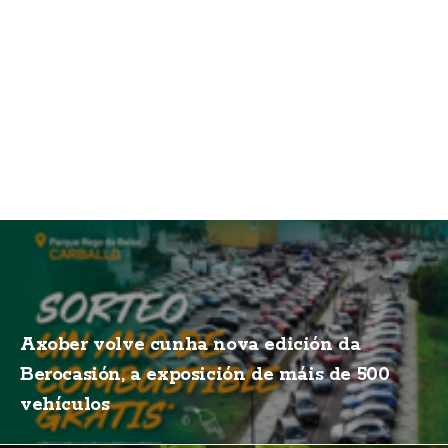
Axober volve cunha nova edición da
Berocasión, a exposición de máis de 500
vehículos