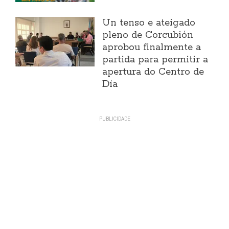
Un tenso e ateigado
pleno de Corcubión
aprobou finalmente a
partida para permitir a
apertura do Centro de
Día