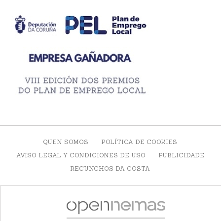
QUEN SOMOS
POLÍTICA DE COOKIES
AVISO LEGAL Y CONDICIONES DE USO
PUBLICIDADE
RECUNCHOS DA COSTA