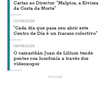
Cartas ao Director: "Malpica, a Eivissa
da Costa da Morte"
01/08/2026
"Cada día que pasa sen abrir este
Centro de Día é un fracaso colectivo"
06/08/2026
O camariñán Juan de Lilium tende
pontes coa lusofonía a través dos
videoxogos