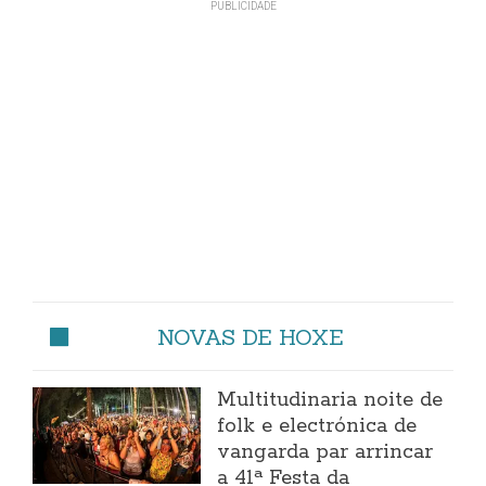
NOVAS DE HOXE
Multitudinaria noite de
folk e electrónica de
vangarda par arrincar
a 41ª Festa da