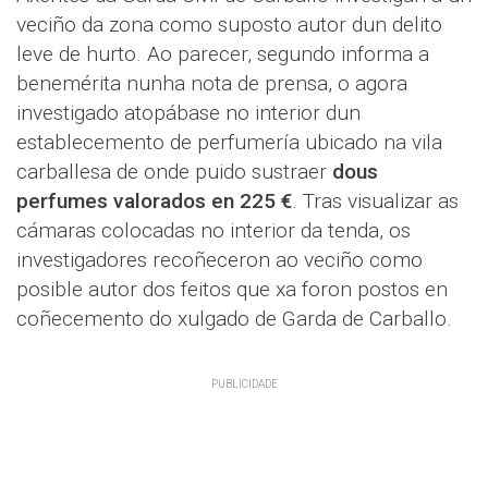
veciño da zona como suposto autor dun delito
leve de hurto. Ao parecer, segundo informa a
benemérita nunha nota de prensa, o agora
investigado atopábase no interior dun
establecemento de perfumería ubicado na vila
carballesa de onde puido sustraer
dous
perfumes valorados en 225 €
. Tras visualizar as
cámaras colocadas no interior da tenda, os
investigadores recoñeceron ao veciño como
posible autor dos feitos que xa foron postos en
coñecemento do xulgado de Garda de Carballo.