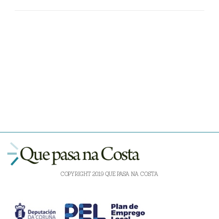
COPYRIGHT 2019 QUE PASA NA COSTA