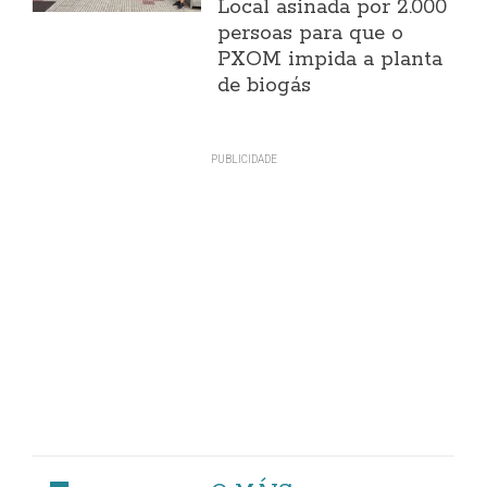
Local asinada por 2.000
persoas para que o
PXOM impida a planta
de biogás