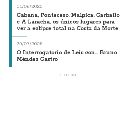
01/08/2026
Cabana, Ponteceso, Malpica, Carballo
e A Laracha, os únicos lugares para
ver a eclipse total na Costa da Morte
29/07/2026
O Interrogatorio de Leis con... Bruno
Méndez Castro