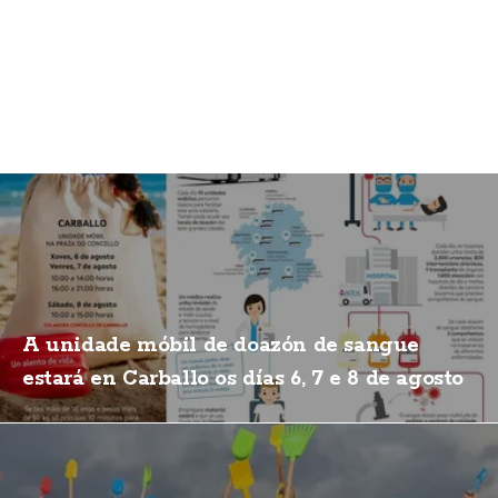
A unidade móbil de doazón de sangue
estará en Carballo os días 6, 7 e 8 de agosto