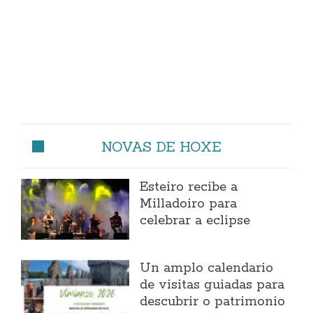
NOVAS DE HOXE
Esteiro recibe a
Milladoiro para
celebrar a eclipse
Un amplo calendario
de visitas guiadas para
descubrir o patrimonio