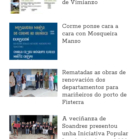
de Vimianzo
Corme ponse cara a
cara con Mosqueira
Manso
Rematadas as obras de
renovación dos
departamentos para
mariñeiros do porto de
Fisterra
A veciñanza de
Soandres presentou
unha Iniciativa Popular