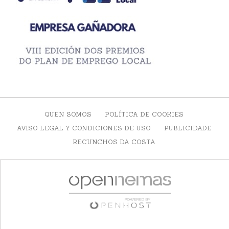
QUEN SOMOS
POLÍTICA DE COOKIES
AVISO LEGAL Y CONDICIONES DE USO
PUBLICIDADE
RECUNCHOS DA COSTA