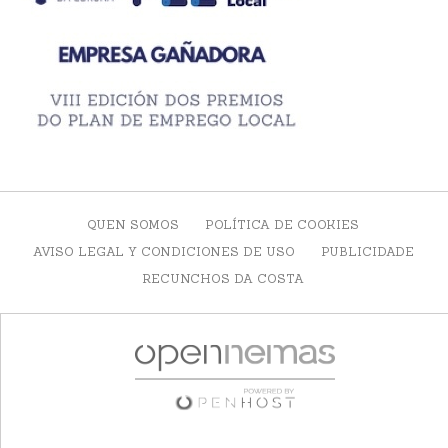
QUEN SOMOS
POLÍTICA DE COOKIES
AVISO LEGAL Y CONDICIONES DE USO
PUBLICIDADE
RECUNCHOS DA COSTA