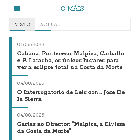
O MÁIS
VISTO
ACTUAL
01/08/2026
Cabana, Ponteceso, Malpica, Carballo
e A Laracha, os únicos lugares para
ver a eclipse total na Costa da Morte
04/08/2026
O Interrogatorio de Leis con... Jose De
la Sierra
04/08/2026
Cartas ao Director: "Malpica, a Eivissa
da Costa da Morte"