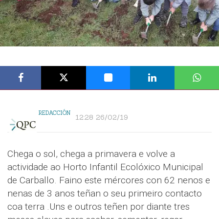
REDACCIÓN
12:28 26/02/19
Chega o sol, chega a primavera e volve a
actividade ao Horto Infantil Ecolóxico Municipal
de Carballo. Faino este mércores con 62 nenos e
nenas de 3 anos teñan o seu primeiro contacto
coa terra .Uns e outros teñen por diante tres