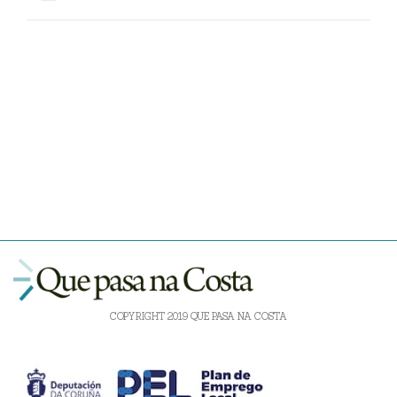
COPYRIGHT 2019 QUE PASA NA COSTA