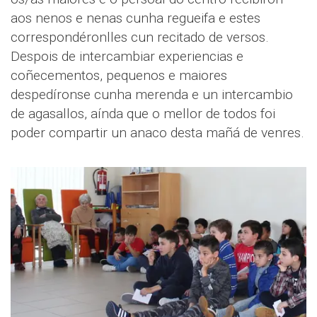
aos nenos e nenas cunha regueifa e estes
correspondéronlles cun recitado de versos.
Despois de intercambiar experiencias e
coñecementos, pequenos e maiores
despedíronse cunha merenda e un intercambio
de agasallos, aínda que o mellor de todos foi
poder compartir un anaco desta mañá de venres.