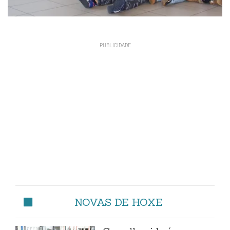
NOVAS DE HOXE