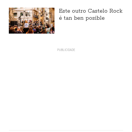
Este outro Castelo Rock
é tan ben posible