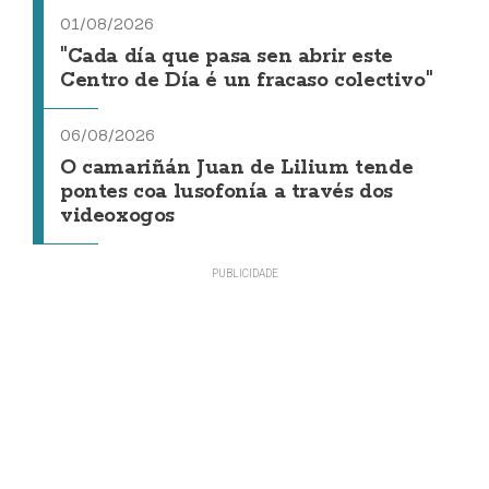
01/08/2026
"Cada día que pasa sen abrir este
Centro de Día é un fracaso colectivo"
06/08/2026
O camariñán Juan de Lilium tende
pontes coa lusofonía a través dos
videoxogos