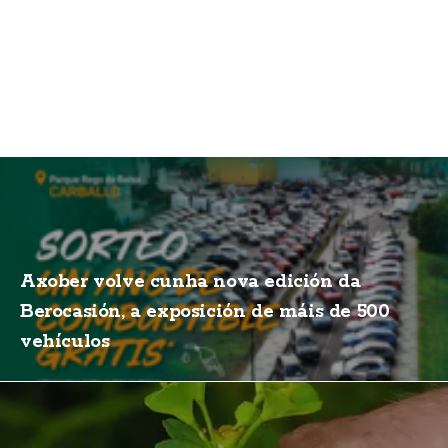
Axober volve cunha nova edición da
Berocasión, a exposición de máis de 500
vehículos