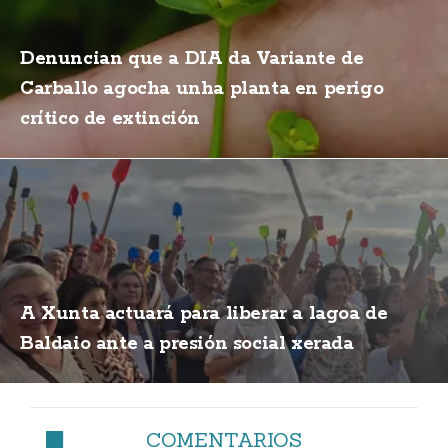
Denuncian que a DIA da Variante de
Carballo agocha unha planta en perigo
crítico de extinción
A Xunta actuará para liberar a lagoa de
Baldaio ante a presión social xerada
COMENTARIOS