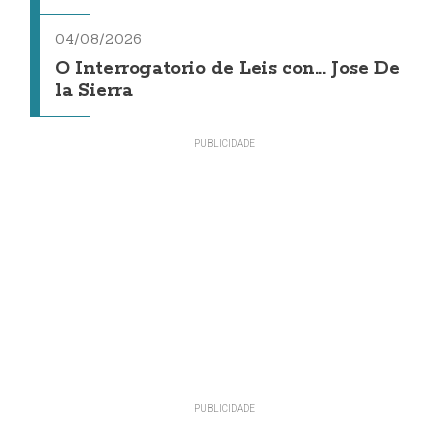
04/08/2026
O Interrogatorio de Leis con... Jose De
la Sierra