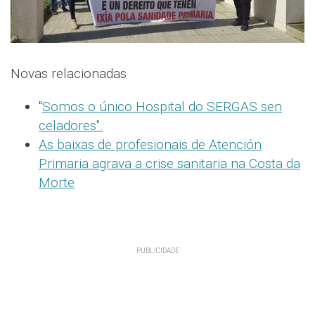
Novas relacionadas
"
Somos o único Hospital do SERGAS sen
celadores".
As baixas de profesionais de Atención
Primaria agrava a crise sanitaria na Costa da
Morte