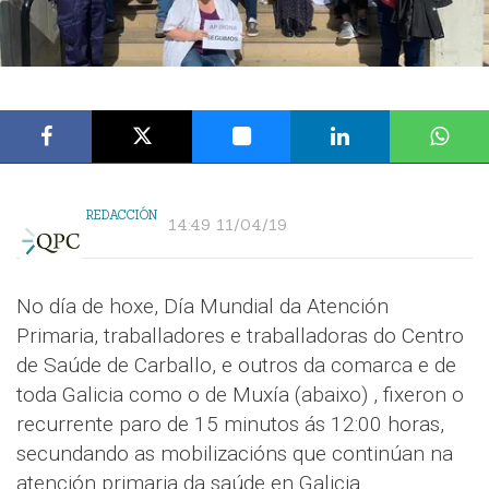
REDACCIÓN
14:49 11/04/19
No día de hoxe, Día Mundial da Atención
Primaria, traballadores e traballadoras do Centro
de Saúde de Carballo, e outros da comarca e de
toda Galicia como o de Muxía (abaixo) , fixeron o
recurrente paro de 15 minutos ás 12:00 horas,
secundando as mobilizacións que continúan na
atención primaria da saúde en Galicia.