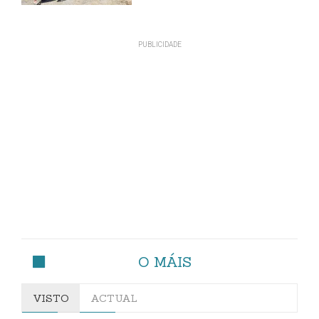
O MÁIS
VISTO
ACTUAL