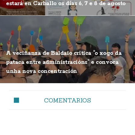
estará en Carballo os días 6, 7 e 8 de agosto
A veciñanza de Baldaio critica “o xogo da
pataca entre administracións” e convoca
unha nova concentración
COMENTARIOS