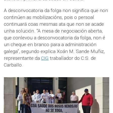
A desconvocatoria da folga non significa que non
continúen as mobilizacións, pois o persoal
continuará coas mesmas ata que non se acade
unha solución. “A mesa de negociación aberta,
que conlevou a desconvocatoria da folga, non é
un cheque en branco para a administración
galega”, segundo explica Xoán M. Sande Muñiz,
representante da
CIG
traballador do C.S. de
Carballo.