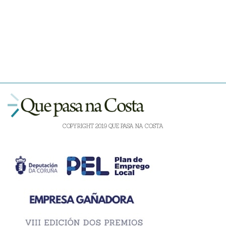
COPYRIGHT 2019 QUE PASA NA COSTA