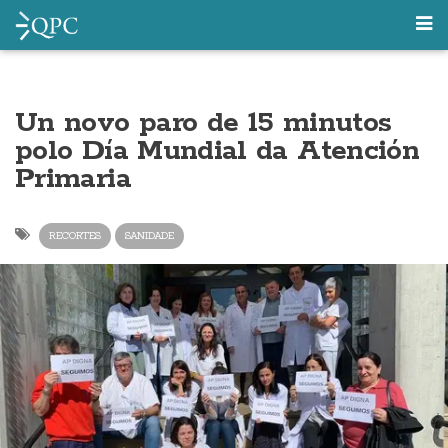
Un novo paro de 15 minutos
polo Día Mundial da Atención
Primaria
RECORTES
SANIDADE