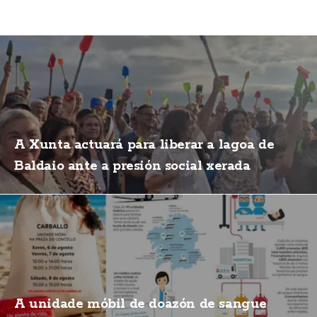
A Xunta actuará para liberar a lagoa de
Baldaio ante a presión social xerada
A unidade móbil de doazón de sangue