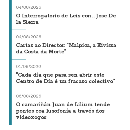
04/08/2026
O Interrogatorio de Leis con... Jose De
la Sierra
04/08/2026
Cartas ao Director: "Malpica, a Eivissa
da Costa da Morte"
01/08/2026
"Cada día que pasa sen abrir este
Centro de Día é un fracaso colectivo"
06/08/2026
O camariñán Juan de Lilium tende
pontes coa lusofonía a través dos
videoxogos