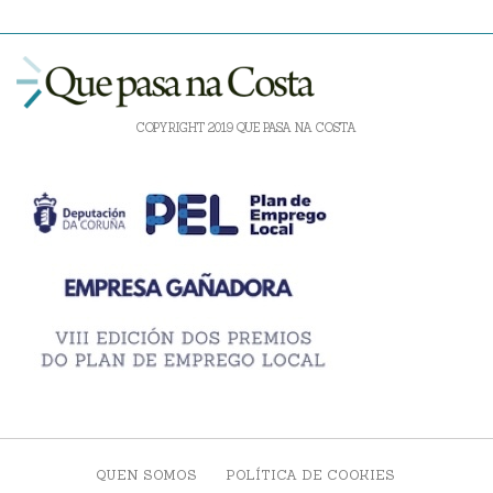
COPYRIGHT 2019 QUE PASA NA COSTA
QUEN SOMOS
POLÍTICA DE COOKIES