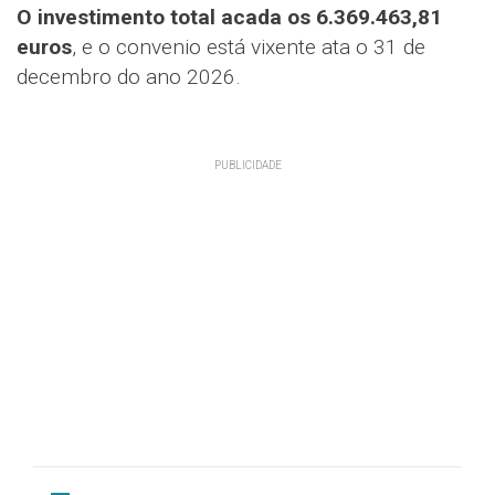
O investimento total acada os 6.369.463,81
euros
, e o convenio está vixente ata o 31 de
decembro do ano 2026.