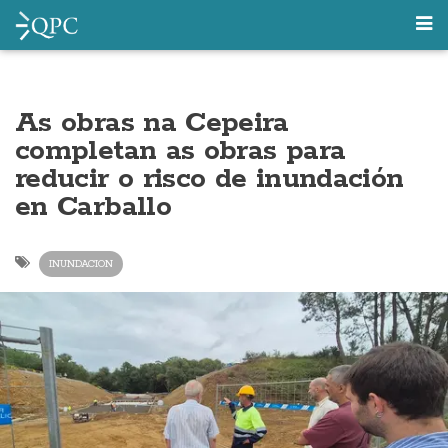
As obras na Cepeira
completan as obras para
reducir o risco de inundación
en Carballo
INUNDACION