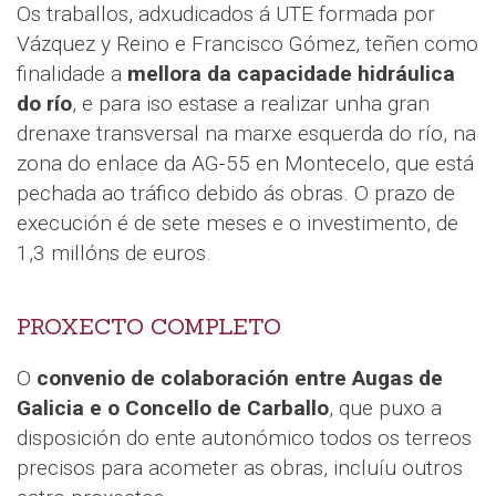
Os traballos, adxudicados á UTE formada por
Vázquez y Reino e Francisco Gómez, teñen como
finalidade a
mellora da capacidade hidráulica
do río
, e para iso estase a realizar unha gran
drenaxe transversal na marxe esquerda do río, na
zona do enlace da AG-55 en Montecelo, que está
pechada ao tráfico debido ás obras. O prazo de
execución é de sete meses e o investimento, de
1,3 millóns de euros.
PROXECTO COMPLETO
O
convenio de colaboración entre Augas de
Galicia e o Concello de Carballo
, que puxo a
disposición do ente autonómico todos os terreos
precisos para acometer as obras, incluíu outros