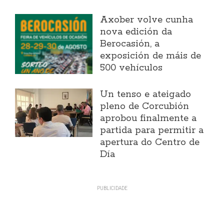
Axober volve cunha
nova edición da
Berocasión, a
exposición de máis de
500 vehículos
Un tenso e ateigado
pleno de Corcubión
aprobou finalmente a
partida para permitir a
apertura do Centro de
Día