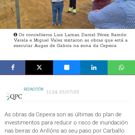
Os concelleiros Luis Lamas, Daniel Pérez, Ramón
Varela e Miguel Vales visitaron as obras que está a
executar Augas de Galicia na zona da Cepeira
REDACCIÓN
11:24 23/07/25
As obras da Cepeira son as últimas do plan de
investimentos para reducir o risco de inundación
nas beiras do Anllóns ao seu paso por Carballo.