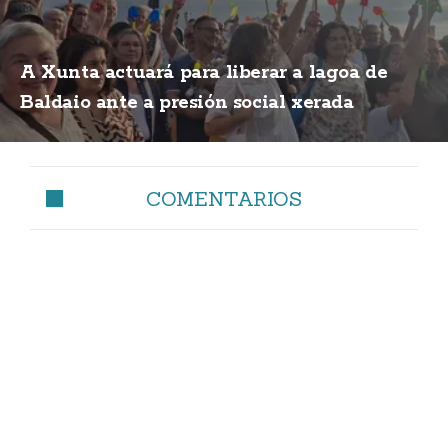
A Xunta actuará para liberar a lagoa de
Baldaio ante a presión social xerada
COMENTARIOS