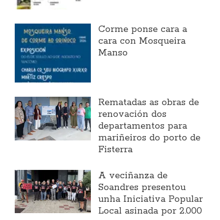
Corme ponse cara a
cara con Mosqueira
Manso
Rematadas as obras de
renovación dos
departamentos para
mariñeiros do porto de
Fisterra
A veciñanza de
Soandres presentou
unha Iniciativa Popular
Local asinada por 2.000