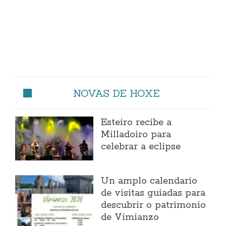
NOVAS DE HOXE
Esteiro recibe a
Milladoiro para
celebrar a eclipse
Un amplo calendario
de visitas guiadas para
descubrir o patrimonio
de Vimianzo