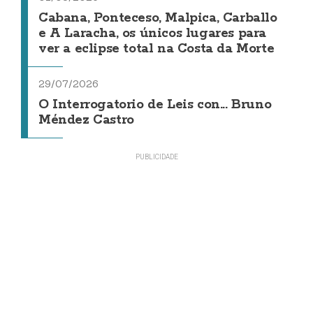
Cabana, Ponteceso, Malpica, Carballo
e A Laracha, os únicos lugares para
ver a eclipse total na Costa da Morte
29/07/2026
O Interrogatorio de Leis con... Bruno
Méndez Castro