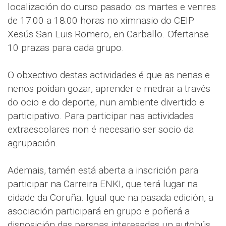
localización do curso pasado: os martes e venres
de 17:00 a 18:00 horas no ximnasio do CEIP
Xesús San Luis Romero, en Carballo. Ofertanse
10 prazas para cada grupo.
O obxectivo destas actividades é que as nenas e
nenos poidan gozar, aprender e medrar a través
do ocio e do deporte, nun ambiente divertido e
participativo. Para participar nas actividades
extraescolares non é necesario ser socio da
agrupación.
Ademais, tamén está aberta a inscrición para
participar na Carreira ENKI, que terá lugar na
cidade da Coruña. Igual que na pasada edición, a
asociación participará en grupo e poñerá a
disposición das persoas interesadas un autobús