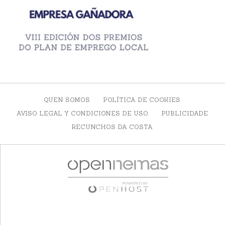
QUEN SOMOS
POLÍTICA DE COOKIES
AVISO LEGAL Y CONDICIONES DE USO
PUBLICIDADE
RECUNCHOS DA COSTA