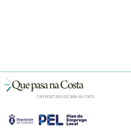
COPYRIGHT 2019 QUE PASA NA COSTA