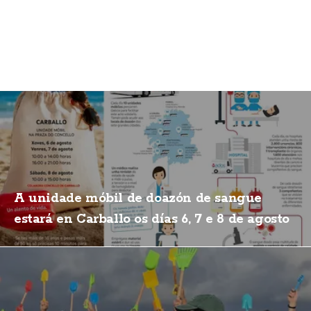
A unidade móbil de doazón de sangue
estará en Carballo os días 6, 7 e 8 de agosto