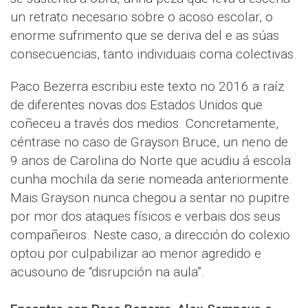
un retrato necesario sobre o acoso escolar, o
enorme sufrimento que se deriva del e as súas
consecuencias, tanto individuais coma colectivas.
Paco Bezerra escribiu este texto no 2016 a raíz
de diferentes novas dos Estados Unidos que
coñeceu a través dos medios. Concretamente,
céntrase no caso de Grayson Bruce, un neno de
9 anos de Carolina do Norte que acudiu á escola
cunha mochila da serie nomeada anteriormente.
Mais Grayson nunca chegou a sentar no pupitre
por mor dos ataques físicos e verbais dos seus
compañeiros. Neste caso, a dirección do colexio
optou por culpabilizar ao menor agredido e
acusouno de “disrupción na aula”.