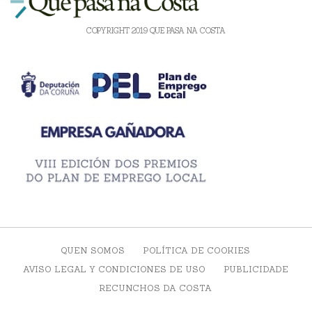
COPYRIGHT 2019 QUE PASA NA COSTA
QUEN SOMOS
POLÍTICA DE COOKIES
AVISO LEGAL Y CONDICIONES DE USO
PUBLICIDADE
RECUNCHOS DA COSTA