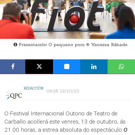
Presentación O pequeno poni © Vanessa Rábade
REDACCIÓN
09:28 12/10/23
O Festival Internacional Outono de Teatro de
Carballo acollerá este venres, 13 de outubro, ás
21.00 horas, a estrea absoluta do espectáculo
O