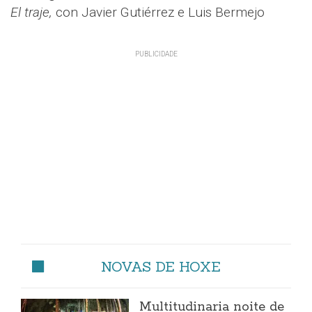
El traje,
con Javier Gutiérrez e Luis Bermejo
NOVAS DE HOXE
Multitudinaria noite de