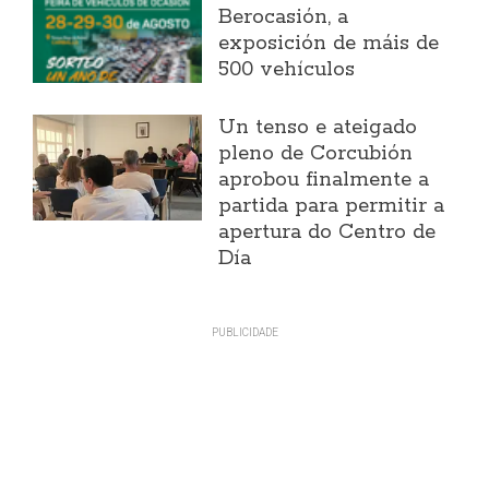
Berocasión, a
exposición de máis de
500 vehículos
Un tenso e ateigado
pleno de Corcubión
aprobou finalmente a
partida para permitir a
apertura do Centro de
Día