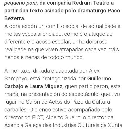
pequeno poni,
da compañía Redrum Teatro a
partir dun texto asinado polo dramaturgo Paco
Bezerra.
A obra expón un conflito social de actualidade e
moitas veces silenciado, como é o ataque ao
diferente e o acoso escolar, unha dolorosa
realidade na que viven atrapados cada vez máis
nenos e nenas de todo o mundo.
A montaxe, dirixida e adaptada por Alex
Sampayo, está protagonizada por
Guillermo
Carbajo e Laura Míguez,
quen participaron, esta
mañá, na presentación do espectáculo, que tivo
lugar no Salón de Actos do Pazo da Cultura
carballés. O elenco estivo acompañado polo
director do FIOT, Alberto Sueiro; o director da
Axencia Galega das Industrias Culturais da Xunta