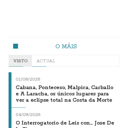
O MÁIS
VISTO
ACTUAL
01/08/2026
Cabana, Ponteceso, Malpica, Carballo
e A Laracha, os únicos lugares para
ver a eclipse total na Costa da Morte
04/08/2026
O Interrogatorio de Leis con... Jose De