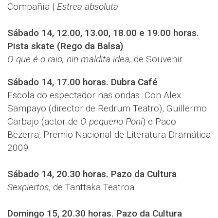
Compañía |
Estrea absoluta
Sábado 14, 12.00, 13.00, 18.00 e 19.00 horas.
Pista skate (Rego da Balsa)
O que é o raio, nin maldita idea,
de Souvenir
Sábado 14, 17.00 horas. Dubra Café
Escola do espectador nas ondas. Con Alex
Sampayo (director de Redrum Teatro), Guillermo
Carbajo (actor de
O pequeno Poni
) e Paco
Bezerra, Premio Nacional de Literatura Dramática
2009.
Sábado 14, 20.30 horas. Pazo da Cultura
Sexpiertos
, de Tanttaka Teatroa
Domingo 15, 20.30 horas. Pazo da Cultura