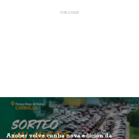
Axober volve cunha nova edición da