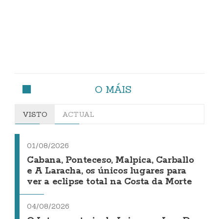
O MÁIS
VISTO
ACTUAL
01/08/2026
Cabana, Ponteceso, Malpica, Carballo
e A Laracha, os únicos lugares para
ver a eclipse total na Costa da Morte
04/08/2026