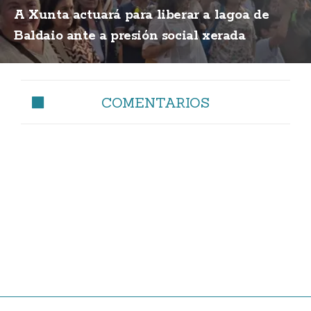
A Xunta actuará para liberar a lagoa de
Baldaio ante a presión social xerada
COMENTARIOS