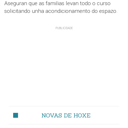
Aseguran que as familias levan todo o curso
solicitando unha acondicionamento do espazo.
NOVAS DE HOXE