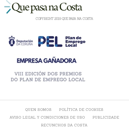
COPYRIGHT 2019 QUE PASA NA COSTA
QUEN SOMOS
POLÍTICA DE COOKIES
AVISO LEGAL Y CONDICIONES DE USO
PUBLICIDADE
RECUNCHOS DA COSTA