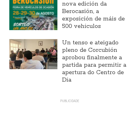
nova edición da
Berocasión, a
exposición de máis de
500 vehículos
Un tenso e ateigado
pleno de Corcubión
aprobou finalmente a
partida para permitir a
apertura do Centro de
Día