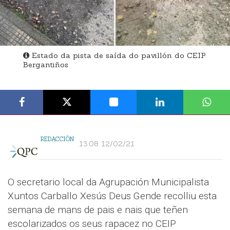
Estado da pista de saída do pavillón do CEIP
Bergantiños
REDACCIÓN
13:08 12/02/21
O secretario local da Agrupación Municipalista
Xuntos Carballo Xesús Deus Gende recolliu esta
semana de mans de pais e nais que teñen
escolarizados os seus rapacez no CEIP