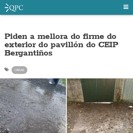
Piden a mellora do firme do
exterior do pavillón do CEIP
Bergantiños
OBRAS