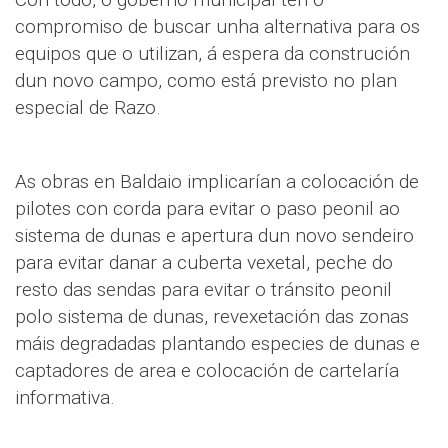
compromiso de buscar unha alternativa para os
equipos que o utilizan, á espera da construción
dun novo campo, como está previsto no plan
especial de Razo.
As obras en Baldaio implicarían a colocación de
pilotes con corda para evitar o paso peonil ao
sistema de dunas e apertura dun novo sendeiro
para evitar danar a cuberta vexetal, peche do
resto das sendas para evitar o tránsito peonil
polo sistema de dunas, revexetación das zonas
máis degradadas plantando especies de dunas e
captadores de area e colocación de cartelaría
informativa.