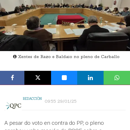
Xentes de Razo e Baldaio no pleno de Carballo
REDACCIÓN
09:55 29/01/25
A pesar do voto en contra do PP, o pleno