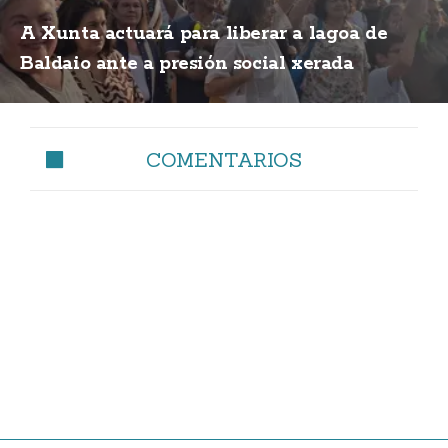
A Xunta actuará para liberar a lagoa de
Baldaio ante a presión social xerada
COMENTARIOS