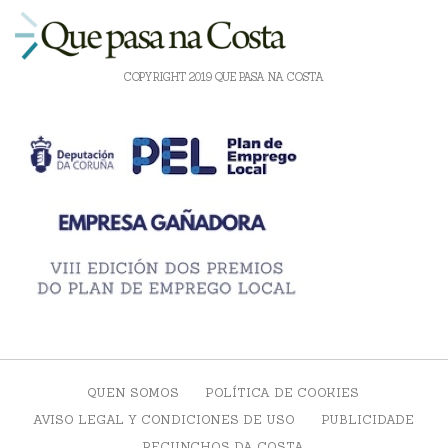
COPYRIGHT 2019 QUE PASA NA COSTA
QUEN SOMOS
POLÍTICA DE COOKIES
AVISO LEGAL Y CONDICIONES DE USO
PUBLICIDADE
RECUNCHOS DA COSTA