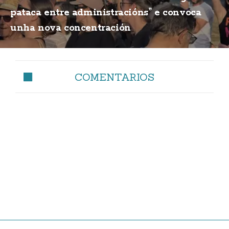
pataca entre administracións” e convoca
unha nova concentración
COMENTARIOS