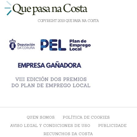
COPYRIGHT 2019 QUE PASA NA COSTA
QUEN SOMOS
POLÍTICA DE COOKIES
AVISO LEGAL Y CONDICIONES DE USO
PUBLICIDADE
RECUNCHOS DA COSTA