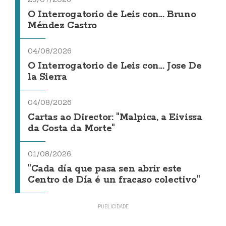
O Interrogatorio de Leis con... Bruno
Méndez Castro
04/08/2026
O Interrogatorio de Leis con... Jose De
la Sierra
04/08/2026
Cartas ao Director: "Malpica, a Eivissa
da Costa da Morte"
01/08/2026
"Cada día que pasa sen abrir este
Centro de Día é un fracaso colectivo"