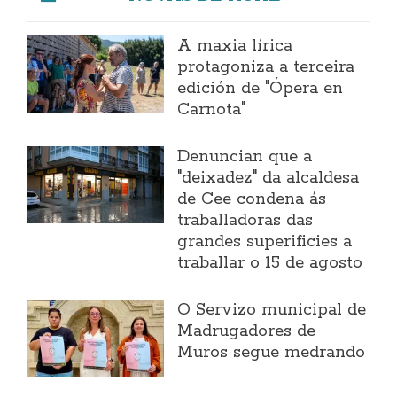
A maxia lírica
protagoniza a terceira
edición de "Ópera en
Carnota"
Denuncian que a
"deixadez" da alcaldesa
de Cee condena ás
traballadoras das
grandes superificies a
traballar o 15 de agosto
O Servizo municipal de
Madrugadores de
Muros segue medrando