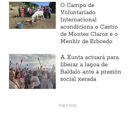
O Campo de
Voluntariado
Internacional
acondiciona o Castro
de Montes Claros e o
Menhir de Erboedo
A Xunta actuará para
liberar a lagoa de
Baldaio ante a presión
social xerada