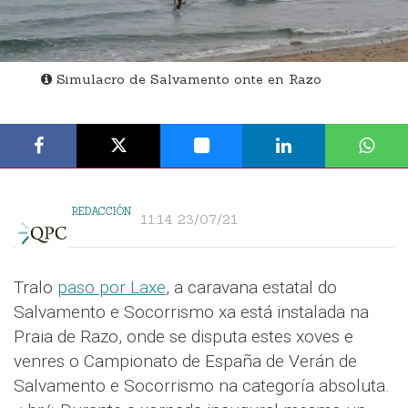
Simulacro de Salvamento onte en Razo
REDACCIÓN
11:14 23/07/21
Tralo
paso por Laxe
, a caravana estatal do
Salvamento e Socorrismo xa está instalada na
Praia de Razo, onde se disputa estes xoves e
venres o Campionato de España de Verán de
Salvamento e Socorrismo na categoría absoluta.