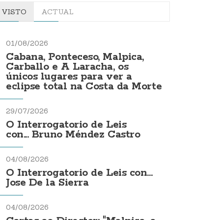
VISTO
ACTUAL
01/08/2026
Cabana, Ponteceso, Malpica,
Carballo e A Laracha, os
únicos lugares para ver a
eclipse total na Costa da Morte
29/07/2026
O Interrogatorio de Leis
con... Bruno Méndez Castro
04/08/2026
O Interrogatorio de Leis con...
Jose De la Sierra
04/08/2026