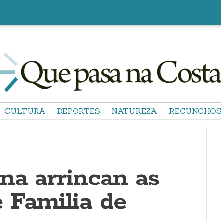
CULTURA
DEPORTES
NATUREZA
RECUNCHO
na arrincan as
 Familia de