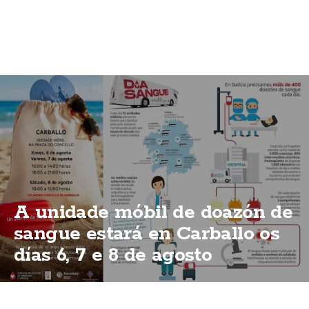
A unidade móbil de doazón de
sangue estará en Carballo os
días 6, 7 e 8 de agosto