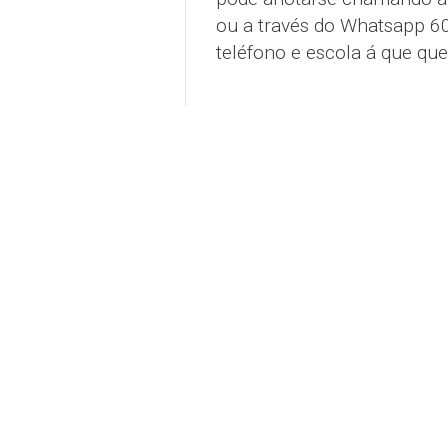
ou a través do Whatsapp 
teléfono e escola á que que