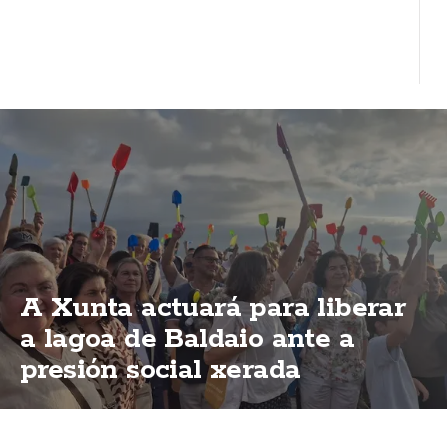
A Xunta actuará para liberar
a lagoa de Baldaio ante a
presión social xerada