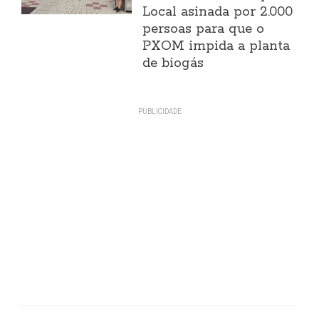
Local asinada por 2.000
persoas para que o
PXOM impida a planta
de biogás