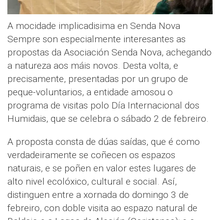
A mocidade implicadisima en Senda Nova
Sempre son especialmente interesantes as
propostas da Asociación Senda Nova, achegando
a natureza aos máis novos. Desta volta, e
precisamente, presentadas por un grupo de
peque-voluntarios, a entidade amosou o
programa de visitas polo Día Internacional dos
Humidais, que se celebra o sábado 2 de febreiro.
A proposta consta de dúas saídas, que é como
verdadeiramente se coñecen os espazos
naturais, e se poñen en valor estes lugares de
alto nivel ecolóxico, cultural e social. Así,
distinguen entre a xornada do domingo 3 de
febreiro, con doble visita ao espazo natural de