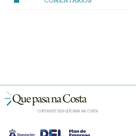
COMENTARIOS
COPYRIGHT 2019 QUE PASA NA COSTA