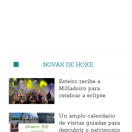
NOVAS DE HOXE
Esteiro recibe a
Milladoiro para
celebrar a eclipse
Un amplo calendario
de visitas guiadas para
descubrir o patrimonio