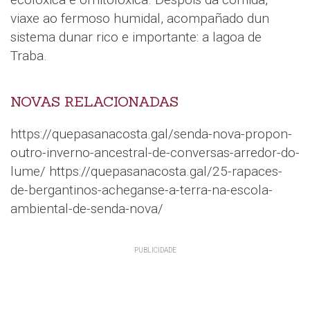
viaxe ao fermoso humidal, acompañado dun
sistema dunar rico e importante: a lagoa de
Traba.
NOVAS RELACIONADAS
https://quepasanacosta.gal/senda-nova-propon-
outro-inverno-ancestral-de-conversas-arredor-do-
lume/ https://quepasanacosta.gal/25-rapaces-
de-bergantinos-acheganse-a-terra-na-escola-
ambiental-de-senda-nova/