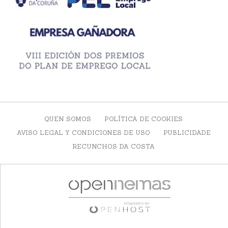
QUEN SOMOS
POLÍTICA DE COOKIES
AVISO LEGAL Y CONDICIONES DE USO
PUBLICIDADE
RECUNCHOS DA COSTA