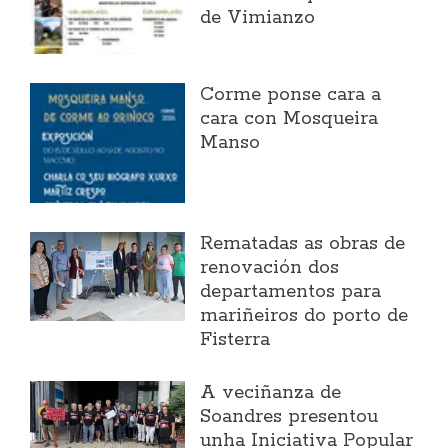
de Vimianzo
Corme ponse cara a
cara con Mosqueira
Manso
Rematadas as obras de
renovación dos
departamentos para
mariñeiros do porto de
Fisterra
A veciñanza de
Soandres presentou
unha Iniciativa Popular