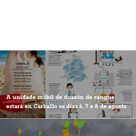
A unidade móbil de doazón de sangue
estará en Carballo os días 6, 7 e 8 de agosto