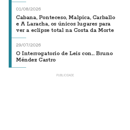
01/08/2026
Cabana, Ponteceso, Malpica, Carballo
e A Laracha, os únicos lugares para
ver a eclipse total na Costa da Morte
29/07/2026
O Interrogatorio de Leis con... Bruno
Méndez Castro