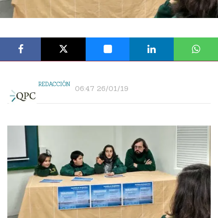
REDACCIÓN
06:47 26/01/19