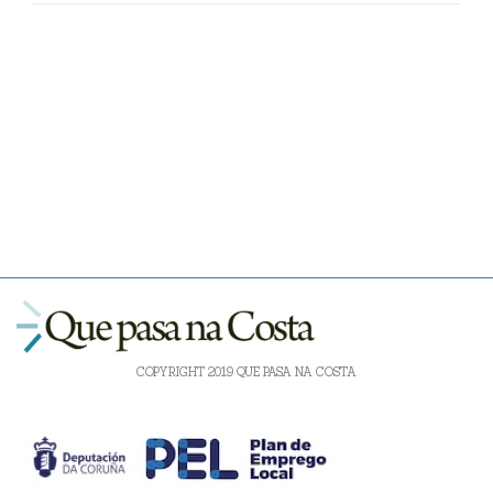
COPYRIGHT 2019 QUE PASA NA COSTA