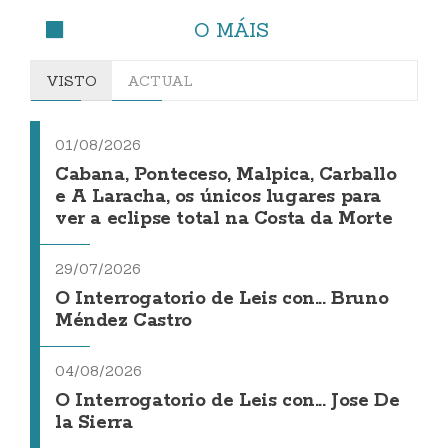
O MÁIS
VISTO
ACTUAL
01/08/2026
Cabana, Ponteceso, Malpica, Carballo
e A Laracha, os únicos lugares para
ver a eclipse total na Costa da Morte
29/07/2026
O Interrogatorio de Leis con... Bruno
Méndez Castro
04/08/2026
O Interrogatorio de Leis con... Jose De
la Sierra