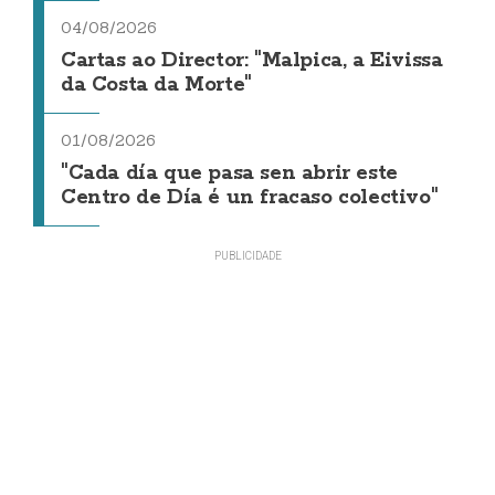
04/08/2026
Cartas ao Director: "Malpica, a Eivissa
da Costa da Morte"
01/08/2026
"Cada día que pasa sen abrir este
Centro de Día é un fracaso colectivo"