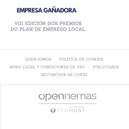
QUEN SOMOS
POLÍTICA DE COOKIES
AVISO LEGAL Y CONDICIONES DE USO
PUBLICIDADE
RECUNCHOS DA COSTA