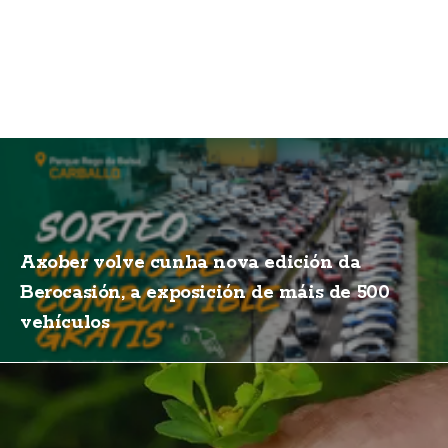
Axober volve cunha nova edición da
Berocasión, a exposición de máis de 500
vehículos