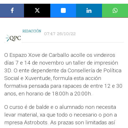
REDACCIÓN
07:47 26/10/22
O Espazo Xove de Carballo acolle os vindeiros
días 7 e 14 de novembro un taller de impresión
3D. O ente dependente da Consellería de Política
Social e Xuventude, formula esta acción
formativa pensada para rapaces de entre 12 e 30
anos, en horario de 18:00h a 20:00h.
O curso é de balde e o alumnado non necesita
levar material, xa que todo o necesario o pon a
mpresa Astrobots. As prazas son limitadas así