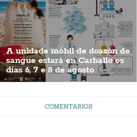
A unidade móbil de doazón de
sangue estará en Carballo os
días 6, 7 e 8 de agosto
COMENTARIOS