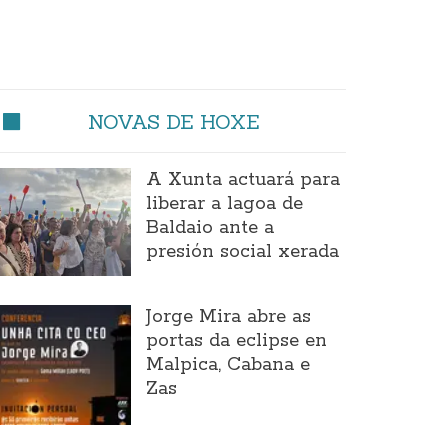
NOVAS DE HOXE
A Xunta actuará para
liberar a lagoa de
Baldaio ante a
presión social xerada
Jorge Mira abre as
portas da eclipse en
Malpica, Cabana e
Zas