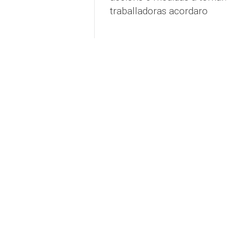
traballadoras acordaro