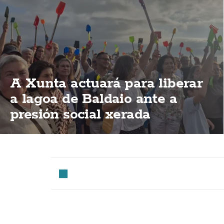
A Xunta actuará para liberar
a lagoa de Baldaio ante a
presión social xerada