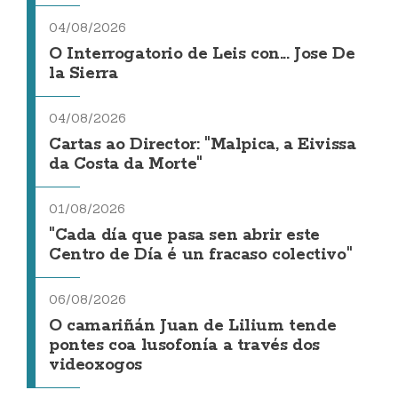
04/08/2026
O Interrogatorio de Leis con... Jose De
la Sierra
04/08/2026
Cartas ao Director: "Malpica, a Eivissa
da Costa da Morte"
01/08/2026
"Cada día que pasa sen abrir este
Centro de Día é un fracaso colectivo"
06/08/2026
O camariñán Juan de Lilium tende
pontes coa lusofonía a través dos
videoxogos