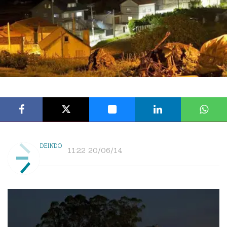
DEINDO
11:22 20/06/14