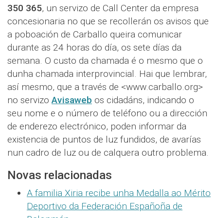
350 365
, un servizo de Call Center da empresa
concesionaria no que se recollerán os avisos que
a poboación de Carballo queira comunicar
durante as 24 horas do día, os sete días da
semana. O custo da chamada é o mesmo que o
dunha chamada interprovincial. Hai que lembrar,
así mesmo, que a través de <www.carballo.org>
no servizo
Avisaweb
os cidadáns, indicando o
seu nome e o número de teléfono ou a dirección
de enderezo electrónico, poden informar da
existencia de puntos de luz fundidos, de avarías
nun cadro de luz ou de calquera outro problema.
Novas relacionadas
A familia Xiria recibe unha Medalla ao Mérito
Deportivo da Federación Españoña de