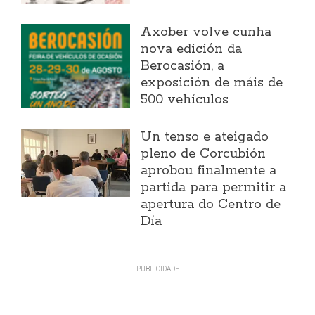
Axober volve cunha
nova edición da
Berocasión, a
exposición de máis de
500 vehículos
Un tenso e ateigado
pleno de Corcubión
aprobou finalmente a
partida para permitir a
apertura do Centro de
Día