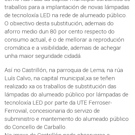
traballos para a implantación de novas lámpadas
de tecnoloxía LED na rede de alumeado público.
O obxectivo desta substitución, ademais do
aforro medio dun 80 por cento respecto do
consumo actual, é o de mellorar a reprodución
cromática e a visibilidade, ademais de achegar
unha maior seguridade cidadá.
Así no Castrillón, na parroquia de Lema; na rúa
Luís Calvo, na capital municipal,xa se teñen
realizado xa os traballos de substitución das
lámpadas do alumeado público por lámpadas de
tecnoloxía LED por parte da UTE Ferroser-
Ferrovial, concesionaria do servizo de
subministro e mantemento do alumeado público
do Concello de Carballo.