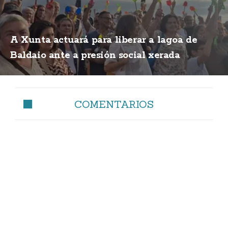
A Xunta actuará para liberar a lagoa de
Baldaio ante a presión social xerada
COMENTARIOS