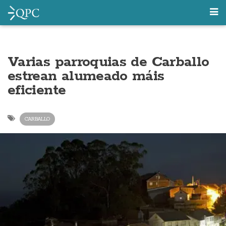
Varias parroquias de Carballo
estrean alumeado máis
eficiente
CARBALLO