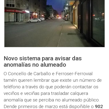
Novo sistema para avisar das
anomalías no alumeado
O Concello de Carballo e Ferroser-Ferrovial
tamén queren lembrar que existe un número de
teléfono a través do que poderán contactar os
veciños e veciñas para trasladar calquera
anomalía que se perciba no alumeado público.
Dende primeiros de marzo está dispoñible o
902