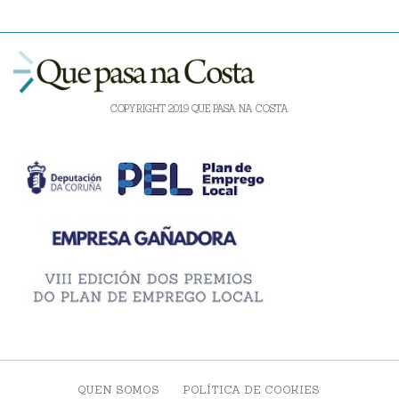
COPYRIGHT 2019 QUE PASA NA COSTA
QUEN SOMOS
POLÍTICA DE COOKIES