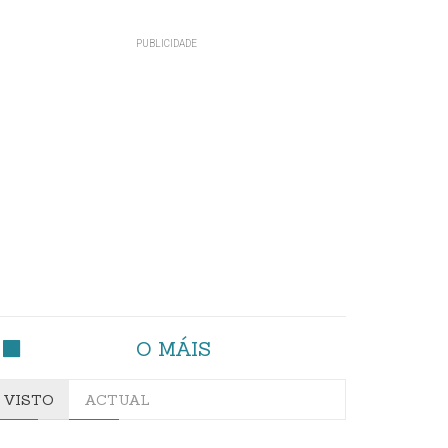
O MÁIS
VISTO
ACTUAL