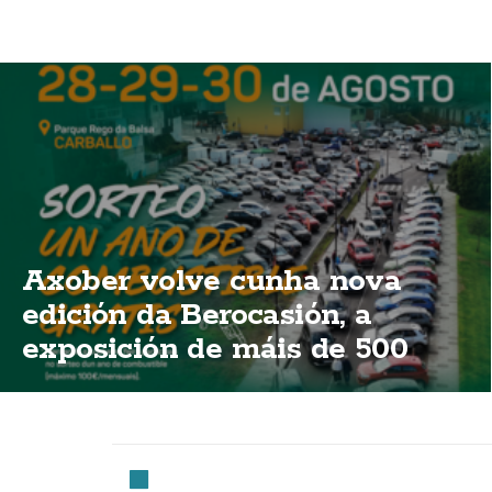
Axober volve cunha nova
edición da Berocasión, a
exposición de máis de 500
vehículos