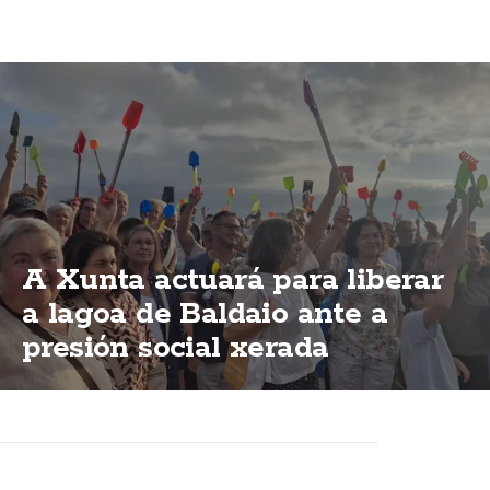
A Xunta actuará para liberar
a lagoa de Baldaio ante a
presión social xerada