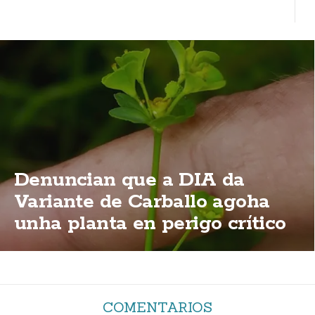
Denuncian que a DIA da
Variante de Carballo agoha
unha planta en perigo crítico
de extinción
COMENTARIOS