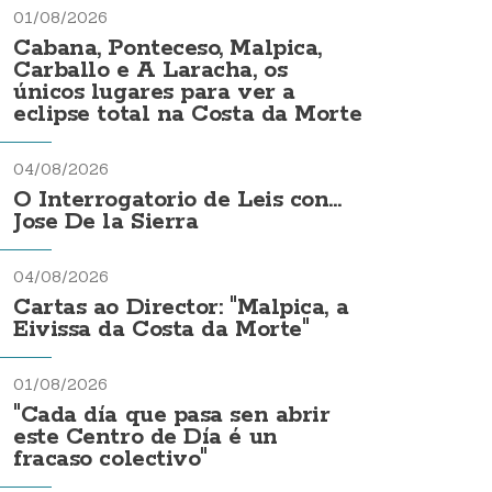
01/08/2026
Cabana, Ponteceso, Malpica,
Carballo e A Laracha, os
únicos lugares para ver a
eclipse total na Costa da Morte
04/08/2026
O Interrogatorio de Leis con...
Jose De la Sierra
04/08/2026
Cartas ao Director: "Malpica, a
Eivissa da Costa da Morte"
01/08/2026
"Cada día que pasa sen abrir
este Centro de Día é un
fracaso colectivo"