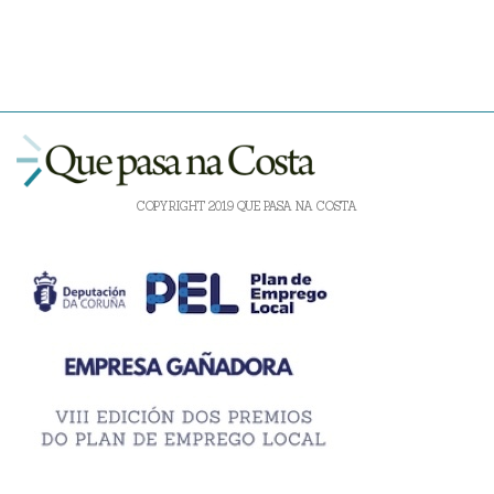
COPYRIGHT 2019 QUE PASA NA COSTA