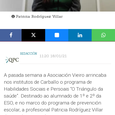
Patricia Rodríguez Villar
REDACCIÓN
11:20 18/01/21
A pasada semana a Asociación Vieiro arrincaba
nos institutos de Carballo o programa de
Habilidades Sociais e Persoais “O Triángulo da
saúde”. Destinado ao alumnado de 1º e 2º da
ESO, e no marco do programa de prevención
escolar, a profesional Patricia Rodríguez Villar