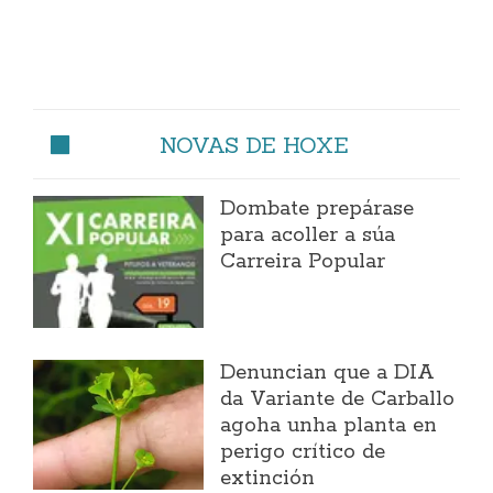
NOVAS DE HOXE
Dombate prepárase
para acoller a súa
Carreira Popular
Denuncian que a DIA
da Variante de Carballo
agoha unha planta en
perigo crítico de
extinción