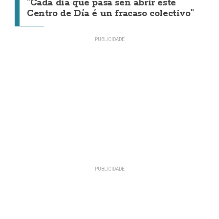
"Cada día que pasa sen abrir este
Centro de Día é un fracaso colectivo"