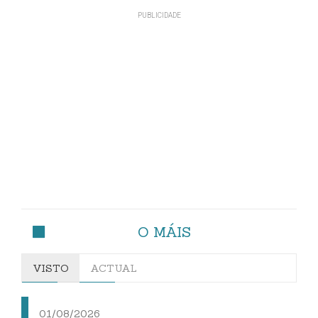
O MÁIS
VISTO
ACTUAL
01/08/2026