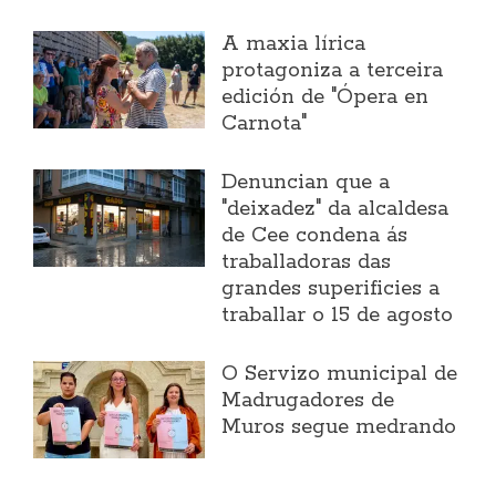
A maxia lírica
protagoniza a terceira
edición de "Ópera en
Carnota"
Denuncian que a
"deixadez" da alcaldesa
de Cee condena ás
traballadoras das
grandes superificies a
traballar o 15 de agosto
O Servizo municipal de
Madrugadores de
Muros segue medrando