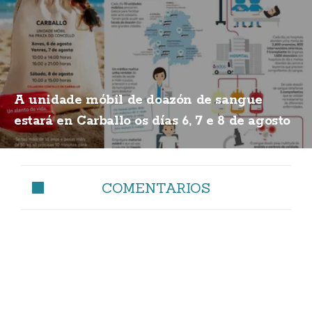
A unidade móbil de doazón de sangue
estará en Carballo os días 6, 7 e 8 de agosto
COMENTARIOS