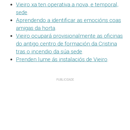
Vieiro xa ten operativa a nova, e temporal,
sede
.
Aprendendo a identificar as emocións coas
amigas da horta
.
Vieiro ocupará provisionalmente as oficinas
do antigo centro de formación da Cristina
tras o incendio da súa sede
.
Prenden lume ás instalaciós de Vieiro
.