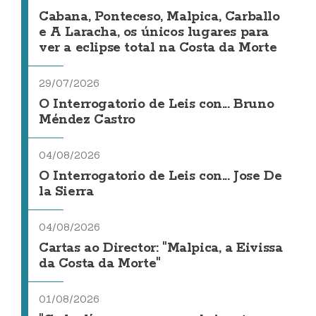
Cabana, Ponteceso, Malpica, Carballo
e A Laracha, os únicos lugares para
ver a eclipse total na Costa da Morte
29/07/2026
O Interrogatorio de Leis con... Bruno
Méndez Castro
04/08/2026
O Interrogatorio de Leis con... Jose De
la Sierra
04/08/2026
Cartas ao Director: "Malpica, a Eivissa
da Costa da Morte"
01/08/2026