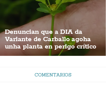
Denuncian que a DIA da
Variante de Carballo agoha
unha planta en perigo crítico
de extinción
COMENTARIOS