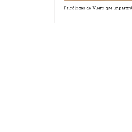
Psicólogas de Vieiro que impartirá