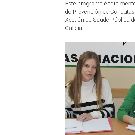
Este programa é totalmente
de Prevención de Condutas 
Xestión de Saúde Pública d
Galicia.