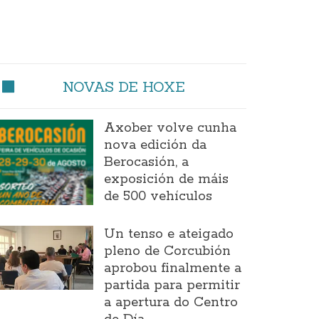
NOVAS DE HOXE
Axober volve cunha
nova edición da
Berocasión, a
exposición de máis
de 500 vehículos
Un tenso e ateigado
pleno de Corcubión
aprobou finalmente a
partida para permitir
a apertura do Centro