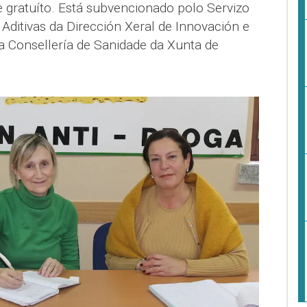
 gratuíto. Está subvencionado polo Servizo
Aditivas da Dirección Xeral de Innovación e
a Consellería de Sanidade da Xunta de