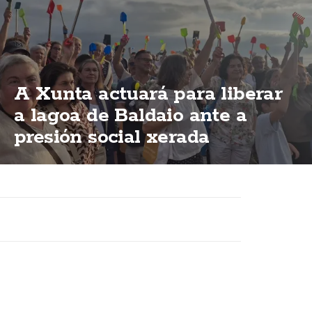
A Xunta actuará para liberar
a lagoa de Baldaio ante a
presión social xerada