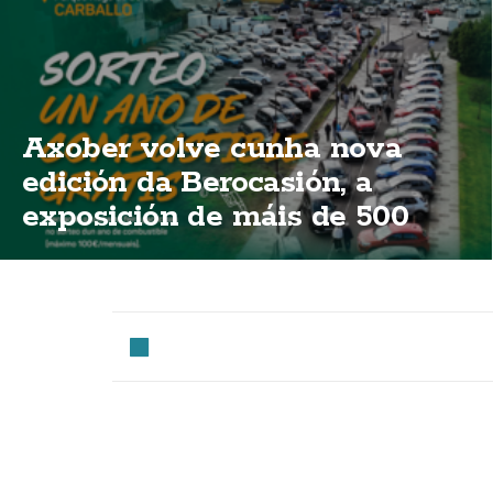
Axober volve cunha nova
edición da Berocasión, a
exposición de máis de 500
vehículos