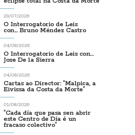
eclipse total na Costa da Morte
29/07/2026
O Interrogatorio de Leis
con... Bruno Méndez Castro
04/08/2026
O Interrogatorio de Leis con...
Jose De la Sierra
04/08/2026
Cartas ao Director: "Malpica, a
Eivissa da Costa da Morte"
01/08/2026
"Cada día que pasa sen abrir
este Centro de Día é un
fracaso colectivo"