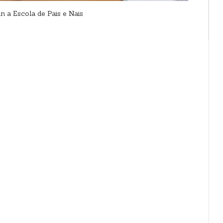
n a Escola de Pais e Nais