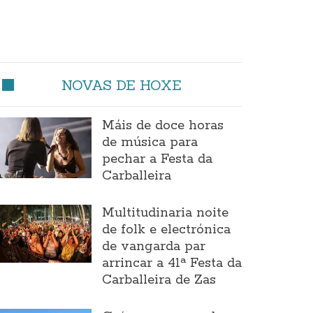
NOVAS DE HOXE
Máis de doce horas
de música para
pechar a Festa da
Carballeira
Multitudinaria noite
de folk e electrónica
de vangarda par
arrincar a 41ª Festa da
Carballeira de Zas