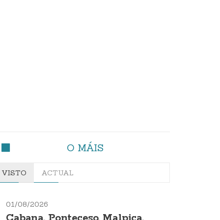
O MÁIS
VISTO
ACTUAL
01/08/2026
Cabana, Ponteceso, Malpica,