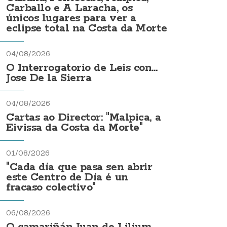
Carballo e A Laracha, os
únicos lugares para ver a
eclipse total na Costa da Morte
04/08/2026
O Interrogatorio de Leis con...
Jose De la Sierra
04/08/2026
Cartas ao Director: "Malpica, a
Eivissa da Costa da Morte"
01/08/2026
"Cada día que pasa sen abrir
este Centro de Día é un
fracaso colectivo"
06/08/2026