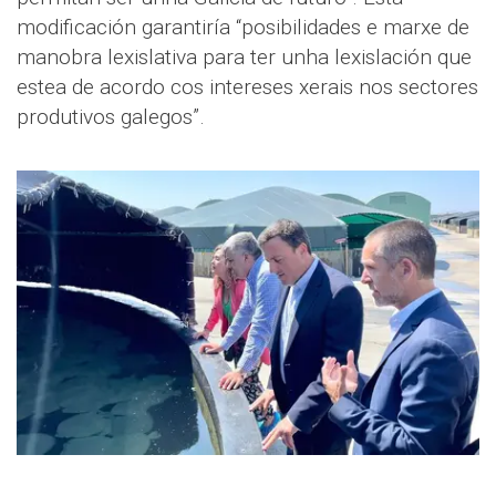
modificación garantiría “posibilidades e marxe de
manobra lexislativa para ter unha lexislación que
estea de acordo cos intereses xerais nos sectores
produtivos galegos”.