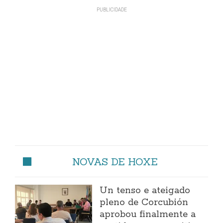
NOVAS DE HOXE
Un tenso e ateigado
pleno de Corcubión
aprobou finalmente a