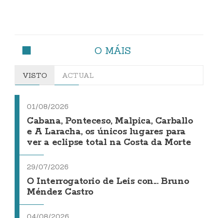
O MÁIS
VISTO
ACTUAL
01/08/2026
Cabana, Ponteceso, Malpica, Carballo
e A Laracha, os únicos lugares para
ver a eclipse total na Costa da Morte
29/07/2026
O Interrogatorio de Leis con... Bruno
Méndez Castro
04/08/2026