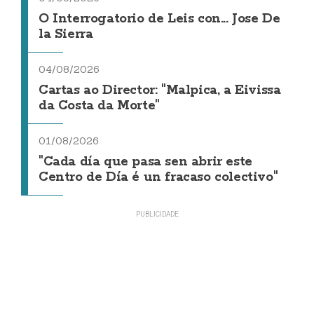
O Interrogatorio de Leis con... Jose De
la Sierra
04/08/2026
Cartas ao Director: "Malpica, a Eivissa
da Costa da Morte"
01/08/2026
"Cada día que pasa sen abrir este
Centro de Día é un fracaso colectivo"