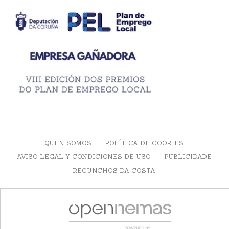
QUEN SOMOS
POLÍTICA DE COOKIES
AVISO LEGAL Y CONDICIONES DE USO
PUBLICIDADE
RECUNCHOS DA COSTA