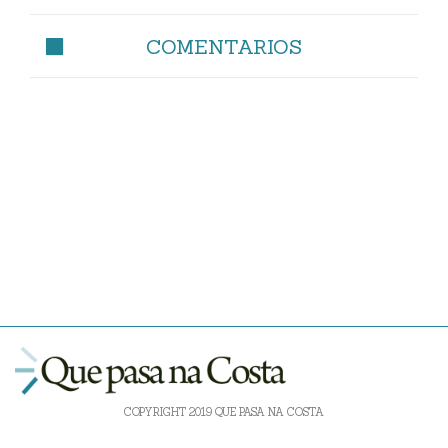
COMENTARIOS
COPYRIGHT 2019 QUE PASA NA COSTA