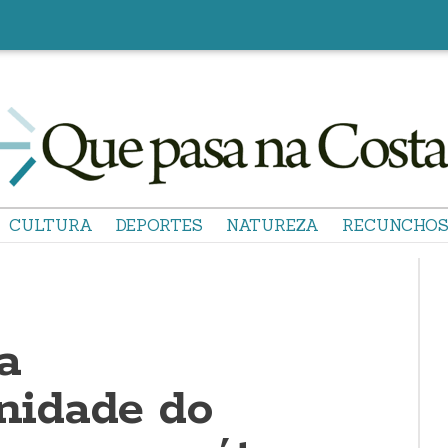
CULTURA
DEPORTES
NATUREZA
RECUNCHO
a
idade do