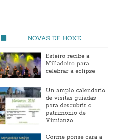
NOVAS DE HOXE
Esteiro recibe a
Milladoiro para
celebrar a eclipse
Un amplo calendario
de visitas guiadas
para descubrir o
patrimonio de
Vimianzo
Corme ponse cara a