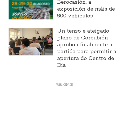
Berocasión, a
exposición de máis de
500 vehículos
Un tenso e ateigado
pleno de Corcubión
aprobou finalmente a
partida para permitir a
apertura do Centro de
Día