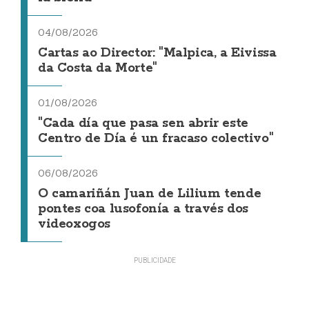
04/08/2026
Cartas ao Director: "Malpica, a Eivissa
da Costa da Morte"
01/08/2026
"Cada día que pasa sen abrir este
Centro de Día é un fracaso colectivo"
06/08/2026
O camariñán Juan de Lilium tende
pontes coa lusofonía a través dos
videoxogos