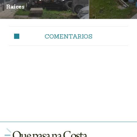
Raíces
COMENTARIOS