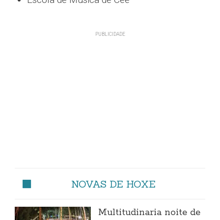
NOVAS DE HOXE
Multitudinaria noite de