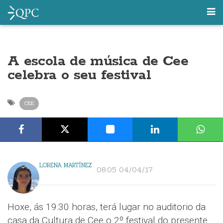
A escola de música de Cee
celebra o seu festival
CEE
LORENA MARTÍNEZ
08:05 04/04/17
Hoxe, ás 19:30 horas, terá lugar no auditorio da
casa da Cultura de Cee o 2º festival do presente