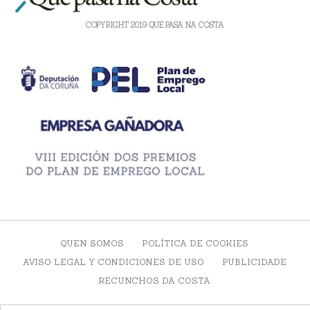
COPYRIGHT 2019 QUE PASA NA COSTA
QUEN SOMOS
POLÍTICA DE COOKIES
AVISO LEGAL Y CONDICIONES DE USO
PUBLICIDADE
RECUNCHOS DA COSTA