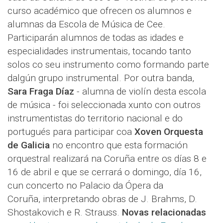
curso académico que ofrecen os alumnos e
alumnas da Escola de Música de Cee.
Participarán alumnos de todas as idades e
especialidades instrumentais, tocando tanto
solos co seu instrumento como formando parte
dalgún grupo instrumental. Por outra banda,
Sara Fraga Díaz
- alumna de violín desta escola
de música - foi seleccionada xunto con outros
instrumentistas do territorio nacional e do
portugués para participar coa
Xoven Orquesta
de Galicia
no encontro que esta formación
orquestral realizará na Coruña entre os días 8 e
16 de abril e que se cerrará o domingo, día 16,
cun concerto no Palacio da Ópera da
Coruña, interpretando obras de J. Brahms, D.
Shostakovich e R. Strauss.
Novas relacionadas