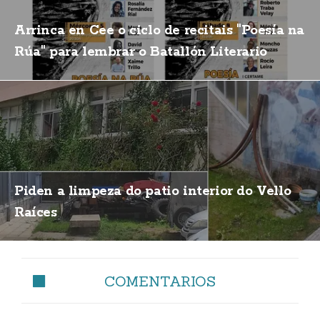
Arrinca en Cee o ciclo de recitais "Poesía na
Rúa" para lembrar o Batallón Literario
Piden a limpeza do patio interior do Vello
Raíces
COMENTARIOS