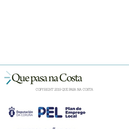
COPYRIGHT 2019 QUE PASA NA COSTA