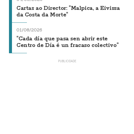
Cartas ao Director: "Malpica, a Eivissa
da Costa da Morte"
01/08/2026
"Cada día que pasa sen abrir este
Centro de Día é un fracaso colectivo"