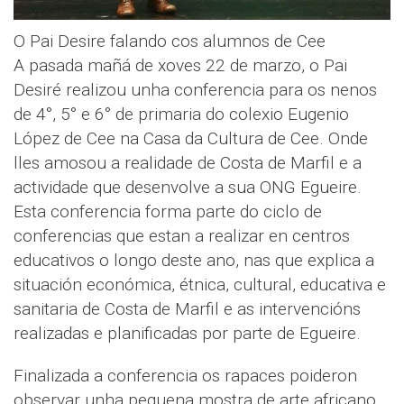
O Pai Desire falando cos alumnos de Cee
A pasada mañá de xoves 22 de marzo, o Pai
Desiré realizou unha conferencia para os nenos
de 4°, 5° e 6° de primaria do colexio Eugenio
López de Cee na Casa da Cultura de Cee. Onde
lles amosou a realidade de Costa de Marfil e a
actividade que desenvolve a sua ONG Egueire.
Esta conferencia forma parte do ciclo de
conferencias que estan a realizar en centros
educativos o longo deste ano, nas que explica a
situación económica, étnica, cultural, educativa e
sanitaria de Costa de Marfil e as intervencións
realizadas e planificadas por parte de Egueire.
Finalizada a conferencia os rapaces poideron
observar unha pequena mostra de arte africano