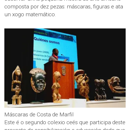
composta por dez pezas: máscaras, figuras e ata
un xogo matemático.
Máscaras de Costa de Marfil
Este é o segundo colexio ceés que participa deste