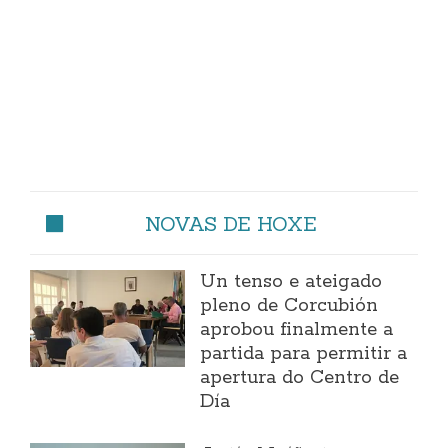
NOVAS DE HOXE
Un tenso e ateigado
pleno de Corcubión
aprobou finalmente a
partida para permitir a
apertura do Centro de
Día