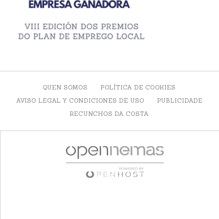
QUEN SOMOS
POLÍTICA DE COOKIES
AVISO LEGAL Y CONDICIONES DE USO
PUBLICIDADE
RECUNCHOS DA COSTA