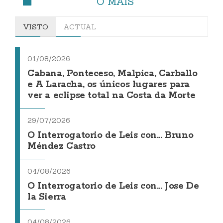
O MÁIS
VISTO
ACTUAL
01/08/2026
Cabana, Ponteceso, Malpica, Carballo
e A Laracha, os únicos lugares para
ver a eclipse total na Costa da Morte
29/07/2026
O Interrogatorio de Leis con... Bruno
Méndez Castro
04/08/2026
O Interrogatorio de Leis con... Jose De
la Sierra
04/08/2026