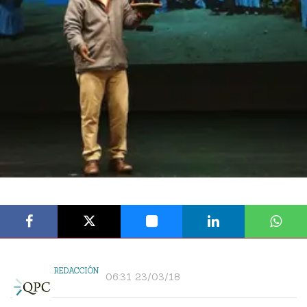
REDACCIÓN
06:31 23/03/18