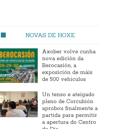
NOVAS DE HOXE
Axober volve cunha
nova edición da
Berocasión, a
exposición de máis
de 500 vehículos
Un tenso e ateigado
pleno de Corcubión
aprobou finalmente a
partida para permitir
a apertura do Centro