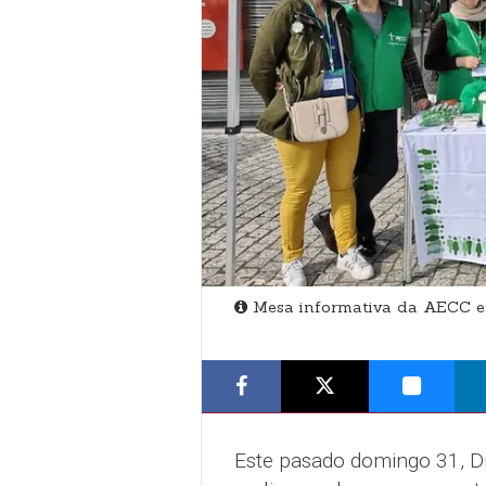
Mesa informativa da AECC e
Este pasado domingo 31, D