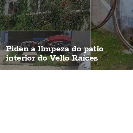
Piden a limpeza do patio
interior do Vello Raíces