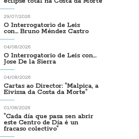
eclipse total na Costa da Morte
29/07/2026
O Interrogatorio de Leis
con... Bruno Méndez Castro
04/08/2026
O Interrogatorio de Leis con...
Jose De la Sierra
04/08/2026
Cartas ao Director: "Malpica, a
Eivissa da Costa da Morte"
01/08/2026
"Cada día que pasa sen abrir
este Centro de Día é un
fracaso colectivo"