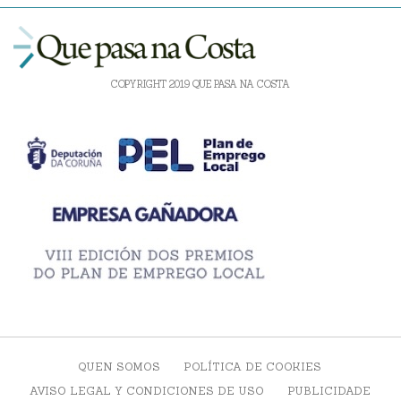
COPYRIGHT 2019 QUE PASA NA COSTA
QUEN SOMOS
POLÍTICA DE COOKIES
AVISO LEGAL Y CONDICIONES DE USO
PUBLICIDADE