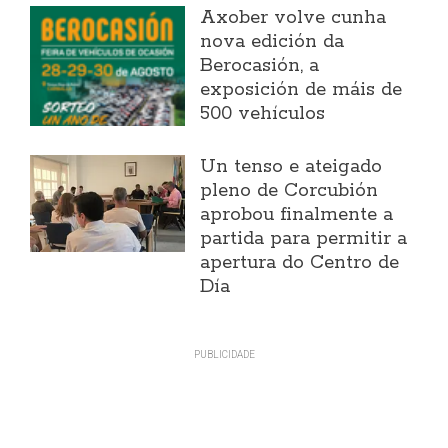
Axober volve cunha
nova edición da
Berocasión, a
exposición de máis de
500 vehículos
Un tenso e ateigado
pleno de Corcubión
aprobou finalmente a
partida para permitir a
apertura do Centro de
Día