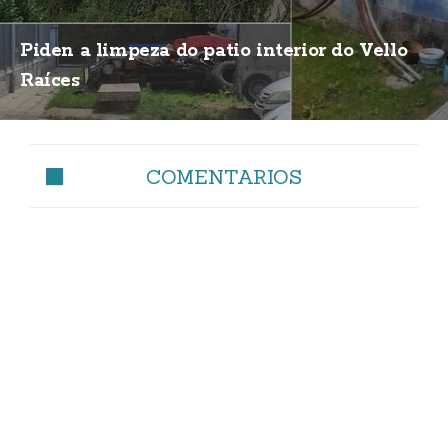
Piden a limpeza do patio interior do Vello
Raíces
COMENTARIOS