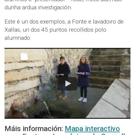
dunha ardua investigación.
Este é un dos exemplos, a Fonte e lavadoiro de
Xallas, un dos 45 puntos recollidos polo
alumnado:
Máis información:
Mapa interactivo