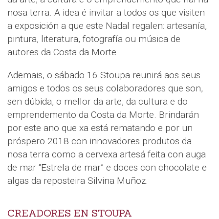
nosa terra. A idea é invitar a todos os que visiten
a exposición a que este Nadal regalen: artesanía,
pintura, literatura, fotografía ou música de
autores da Costa da Morte.
Ademais, o sábado 16 Stoupa reunirá aos seus
amigos e todos os seus colaboradores que son,
sen dúbida, o mellor da arte, da cultura e do
emprendemento da Costa da Morte. Brindarán
por este ano que xa está rematando e por un
próspero 2018 con innovadores produtos da
nosa terra como a cervexa artesá feita con auga
de mar “Estrela de mar” e doces con chocolate e
algas da reposteira Silvina Muñoz.
CREADORES EN STOUPA