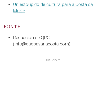
Un estoupido de cultura para a Costa da
Morte
.
FONTE
Redacción de QPC
(info@quepasanacosta.com).