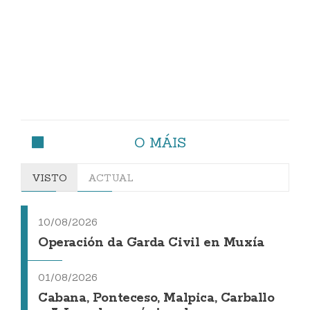
O MÁIS
VISTO
ACTUAL
10/08/2026
Operación da Garda Civil en Muxía
01/08/2026
Cabana, Ponteceso, Malpica, Carballo