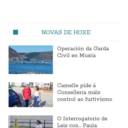
NOVAS DE HOXE
Operación da Garda
Civil en Muxía
Camelle pide á
Consellería máis
control ao furtivismo
O Interrogatorio de
Leis con... Paula