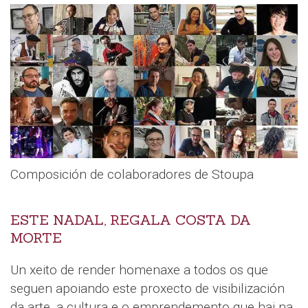
Composición de colaboradores de Stoupa
ESTE NADAL, REGALA COSTA DA
MORTE
Un xeito de render homenaxe a todos os que
seguen apoiando este proxecto de visibilización
da arte, a cultura e o emprendemento que hai na