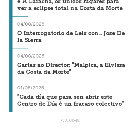
e A Laracha, os únicos lugares para
ver a eclipse total na Costa da Morte
04/08/2026
O Interrogatorio de Leis con... Jose De
la Sierra
04/08/2026
Cartas ao Director: "Malpica, a Eivissa
da Costa da Morte"
01/08/2026
"Cada día que pasa sen abrir este
Centro de Día é un fracaso colectivo"