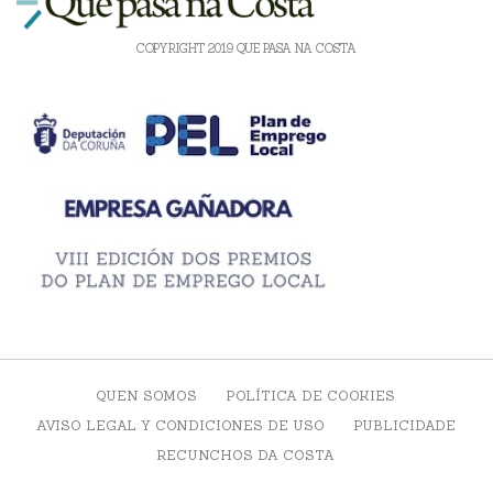
COPYRIGHT 2019 QUE PASA NA COSTA
QUEN SOMOS
POLÍTICA DE COOKIES
AVISO LEGAL Y CONDICIONES DE USO
PUBLICIDADE
RECUNCHOS DA COSTA