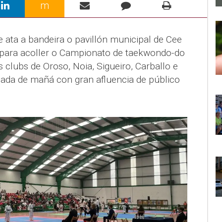
m
 ata a bandeira o pavillón municipal de Cee
para acoller o Campionato de taekwondo-do
s clubs de Oroso, Noia, Sigueiro, Carballo e
ada de mañá con gran afluencia de público