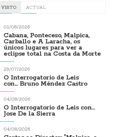
VISTO
ACTUAL
01/08/2026
Cabana, Ponteceso, Malpica,
Carballo e A Laracha, os
únicos lugares para ver a
eclipse total na Costa da Morte
29/07/2026
O Interrogatorio de Leis
con... Bruno Méndez Castro
04/08/2026
O Interrogatorio de Leis con...
Jose De la Sierra
04/08/2026