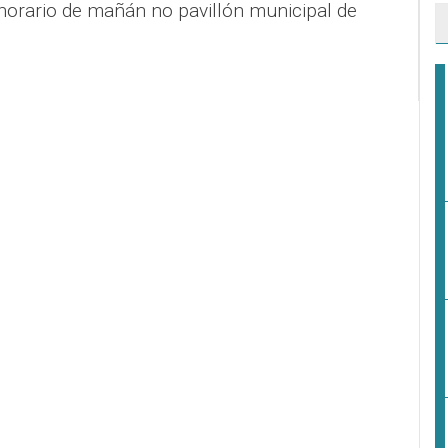
horario de mañán no pavillón municipal de