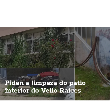
Piden a limpeza do patio
interior do Vello Raíces