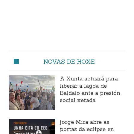
NOVAS DE HOXE
A Xunta actuará para
liberar a lagoa de
Baldaio ante a presión
social xerada
Jorge Mira abre as
portas da eclipse en