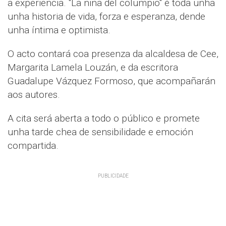
a experiencia. "La niña del columpio" é toda unha
unha historia de vida, forza e esperanza, dende
unha íntima e optimista.
O acto contará coa presenza da alcaldesa de Cee,
Margarita Lamela Louzán, e da escritora
Guadalupe Vázquez Formoso, que acompañarán
aos autores.
A cita será aberta a todo o público e promete
unha tarde chea de sensibilidade e emoción
compartida.