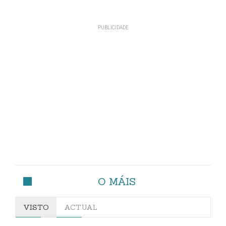
O MÁIS
VISTO
ACTUAL