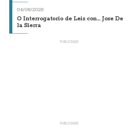
04/08/2026
O Interrogatorio de Leis con... Jose De
la Sierra