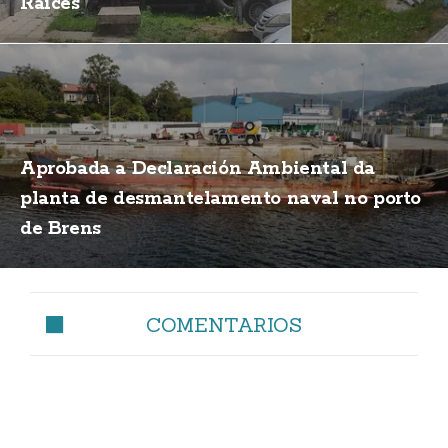
Raíces
Aprobada a Declaración Ambiental da
planta de desmantelamento naval no porto
de Brens
COMENTARIOS