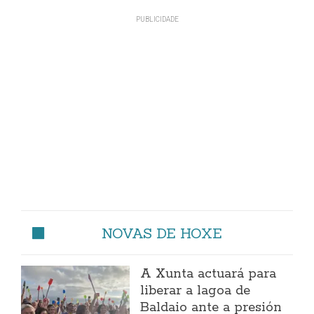
NOVAS DE HOXE
A Xunta actuará para
liberar a lagoa de
Baldaio ante a presión