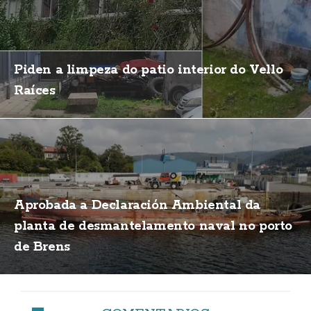
Piden a limpeza do patio interior do Vello
Raíces
Aprobada a Declaración Ambiental da
planta de desmantelamento naval no porto
de Brens