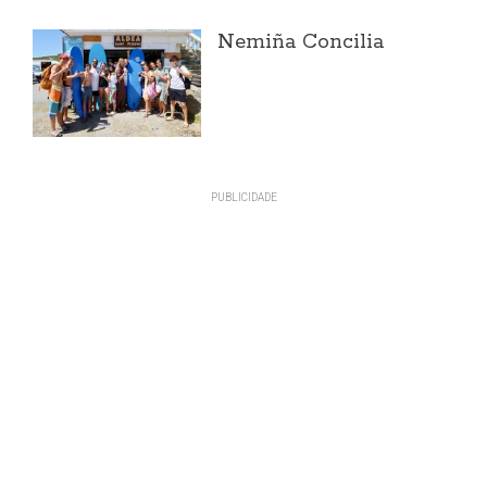
Nemiña Concilia