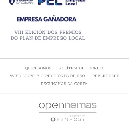
QUEN SOMOS
POLÍTICA DE COOKIES
AVISO LEGAL Y CONDICIONES DE USO
PUBLICIDADE
RECUNCHOS DA COSTA