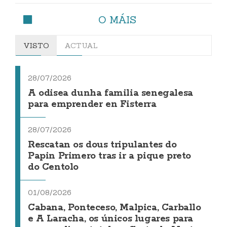
O MÁIS
VISTO
ACTUAL
28/07/2026
A odisea dunha familia senegalesa
para emprender en Fisterra
28/07/2026
Rescatan os dous tripulantes do
Papin Primero tras ir a pique preto
do Centolo
01/08/2026
Cabana, Ponteceso, Malpica, Carballo
e A Laracha, os únicos lugares para