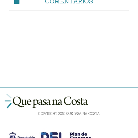
COMENTARIOS
COPYRIGHT 2019 QUE PASA NA COSTA