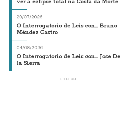
ver a eclipse total na Costa da Morte
29/07/2026
O Interrogatorio de Leis con... Bruno
Méndez Castro
04/08/2026
O Interrogatorio de Leis con... Jose De
la Sierra