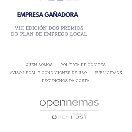
QUEN SOMOS
POLÍTICA DE COOKIES
AVISO LEGAL Y CONDICIONES DE USO
PUBLICIDADE
RECUNCHOS DA COSTA