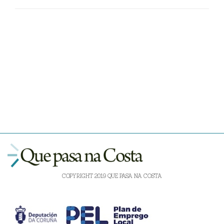
COPYRIGHT 2019 QUE PASA NA COSTA