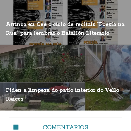
Arrinca en Cee o ciclo de recitais "Poesía na
Rúa" para lembrar o Batallón Literario
Piden a limpeza do patio interior do Vello
Raíces
COMENTARIOS