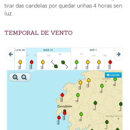
tirar das candelas por quedar unhas 4 horas sen
luz.
TEMPORAL DE VENTO