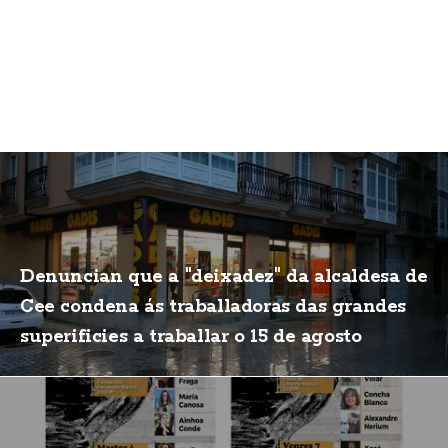
Denuncian que a "deixadez" da alcaldesa de
Cee condena ás traballadoras das grandes
superificies a traballar o 15 de agosto