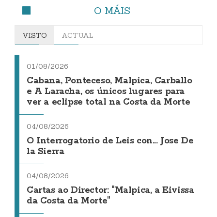
O MÁIS
VISTO
ACTUAL
01/08/2026
Cabana, Ponteceso, Malpica, Carballo
e A Laracha, os únicos lugares para
ver a eclipse total na Costa da Morte
04/08/2026
O Interrogatorio de Leis con... Jose De
la Sierra
04/08/2026
Cartas ao Director: "Malpica, a Eivissa
da Costa da Morte"