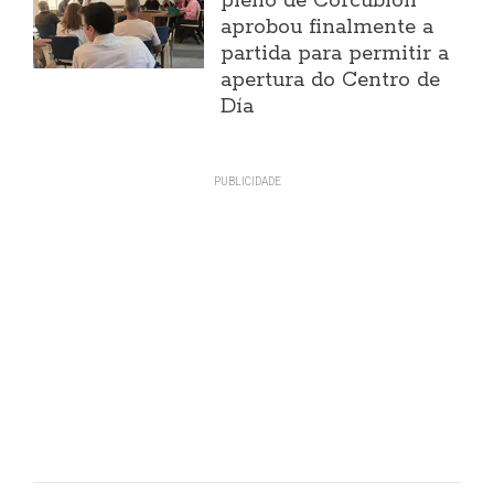
pleno de Corcubión
aprobou finalmente a
partida para permitir a
apertura do Centro de
Día