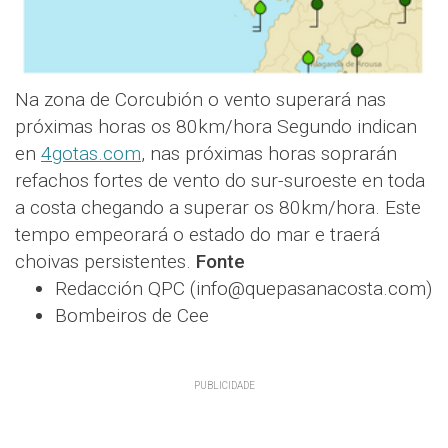
Na zona de Corcubión o vento superará nas
próximas horas os 80km/hora Segundo indican
en
4gotas.com
, nas próximas horas soprarán
refachos fortes de vento do sur-suroeste en toda
a costa chegando a superar os 80km/hora. Este
tempo empeorará o estado do mar e traerá
choivas persistentes.
Fonte
Redacción QPC (info@quepasanacosta.com)
Bombeiros de Cee