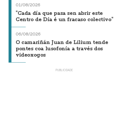
01/08/2026
"Cada día que pasa sen abrir este
Centro de Día é un fracaso colectivo"
06/08/2026
O camariñán Juan de Lilium tende
pontes coa lusofonía a través dos
videoxogos