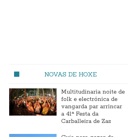
NOVAS DE HOXE
Multitudinaria noite de
folk e electrónica de
vangarda par arrincar
a 41ª Festa da
Carballeira de Zas