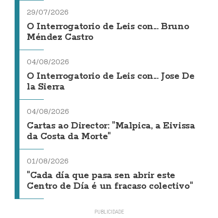
29/07/2026
O Interrogatorio de Leis con... Bruno
Méndez Castro
04/08/2026
O Interrogatorio de Leis con... Jose De
la Sierra
04/08/2026
Cartas ao Director: "Malpica, a Eivissa
da Costa da Morte"
01/08/2026
"Cada día que pasa sen abrir este
Centro de Día é un fracaso colectivo"