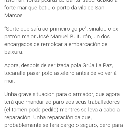
forte mar que batiu o porto da vila de San
Marcos.
”Sorte que saíu ao primeiro golpe”, sinalou o ex
patrón maior José Manuel Buiturón, un dos
encargados de remolcar a embarcación de
baixura.
Agora, despois de ser izada pola Grúa La Paz,
tocaralle pasar polo asteleiro antes de volver á
mar.
Unha grave situación para o armador, que agora
terá que mandar ao paro aos seus traballadores
(el tamén pode pedilo) mentres se leva a cabo a
reparación. Unha reparación da que,
probablemente se fará cargo o seguro, pero para