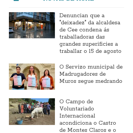
Denuncian que a
"deixadez" da alcaldesa
de Cee condena ás
traballadoras das
grandes superificies a
traballar o 15 de agosto
O Servizo municipal de
Madrugadores de
Muros segue medrando
O Campo de
Voluntariado
Internacional
acondiciona o Castro
de Montes Claros e o