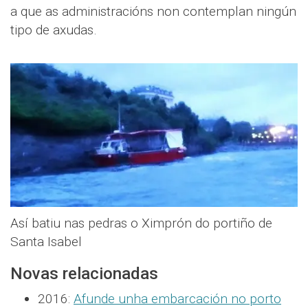
a que as administracións non contemplan ningún
tipo de axudas.
Así batiu nas pedras o Ximprón do portiño de
Santa Isabel
Novas relacionadas
2016:
Afunde unha embarcación no porto