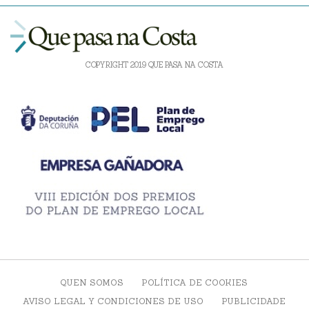
COPYRIGHT 2019 QUE PASA NA COSTA
QUEN SOMOS
POLÍTICA DE COOKIES
AVISO LEGAL Y CONDICIONES DE USO
PUBLICIDADE