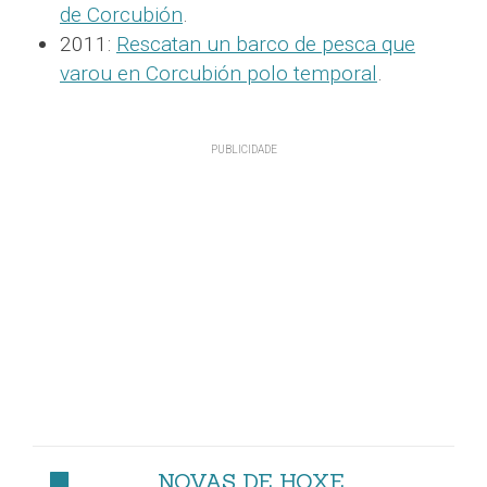
de Corcubión
.
2011:
Rescatan un barco de pesca que
varou en Corcubión polo temporal
.
NOVAS DE HOXE