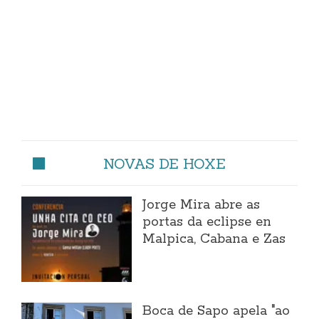
NOVAS DE HOXE
Jorge Mira abre as
portas da eclipse en
Malpica, Cabana e Zas
Boca de Sapo apela "ao