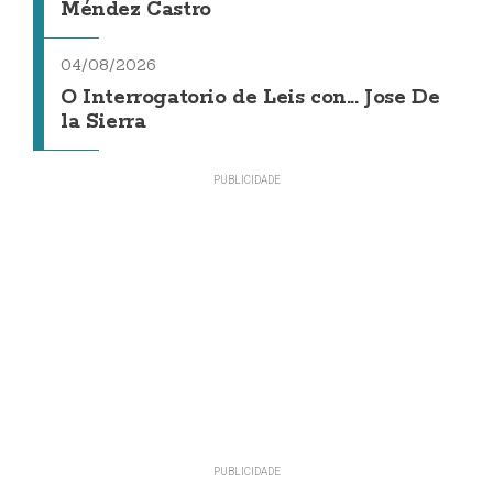
Méndez Castro
04/08/2026
O Interrogatorio de Leis con... Jose De
la Sierra