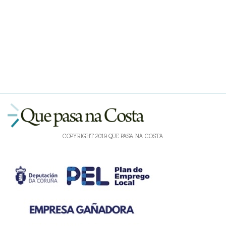
COPYRIGHT 2019 QUE PASA NA COSTA