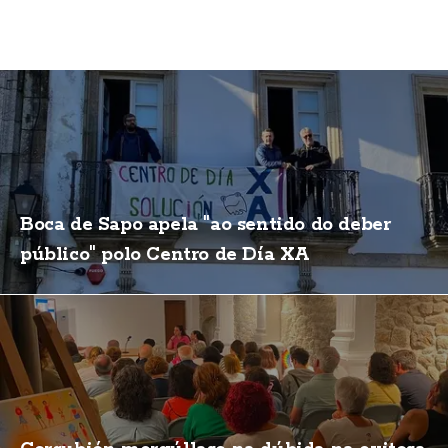
Boca de Sapo apela "ao sentido do deber
público" polo Centro de Día XA