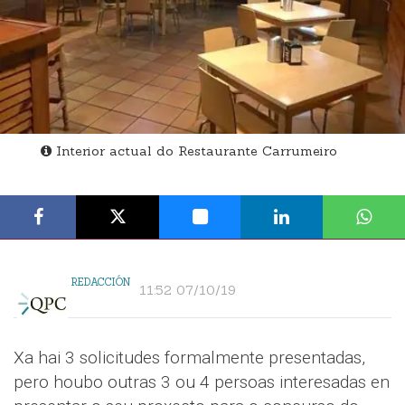
Interior actual do Restaurante Carrumeiro
REDACCIÓN
11:52 07/10/19
Xa hai 3 solicitudes formalmente presentadas,
pero houbo outras 3 ou 4 persoas interesadas en