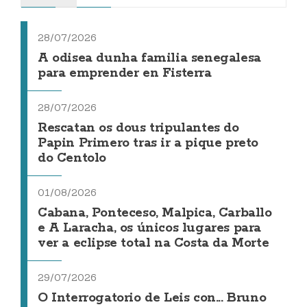
28/07/2026
A odisea dunha familia senegalesa
para emprender en Fisterra
28/07/2026
Rescatan os dous tripulantes do
Papin Primero tras ir a pique preto
do Centolo
01/08/2026
Cabana, Ponteceso, Malpica, Carballo
e A Laracha, os únicos lugares para
ver a eclipse total na Costa da Morte
29/07/2026
O Interrogatorio de Leis con... Bruno