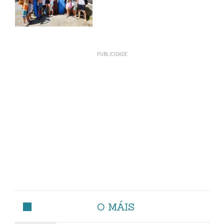
O MÁIS