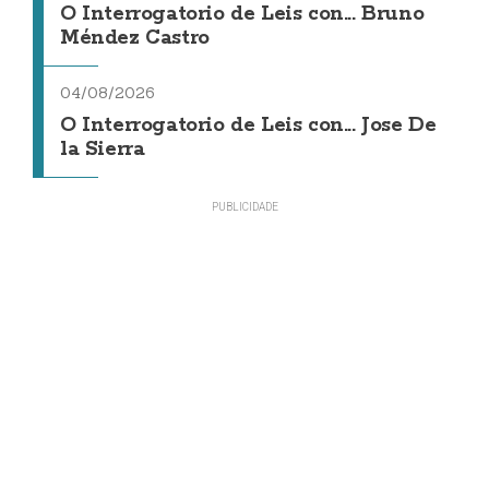
O Interrogatorio de Leis con... Bruno
Méndez Castro
04/08/2026
O Interrogatorio de Leis con... Jose De
la Sierra