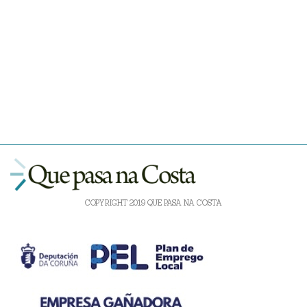
COPYRIGHT 2019 QUE PASA NA COSTA