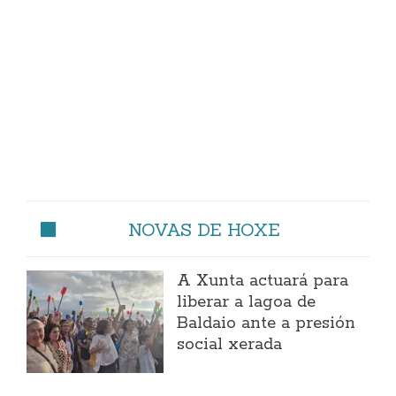
NOVAS DE HOXE
A Xunta actuará para
liberar a lagoa de
Baldaio ante a presión
social xerada