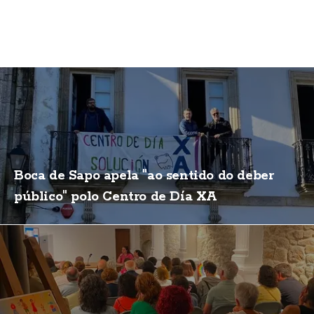
Boca de Sapo apela "ao sentido do deber
público" polo Centro de Día XA