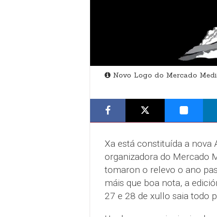
Novo Logo do Mercado Medie
Xa está constituída a nova
organizadora do Mercado Me
tomaron o relevo o ano pas
máis que boa nota, a edició
27 e 28 de xullo saia todo p