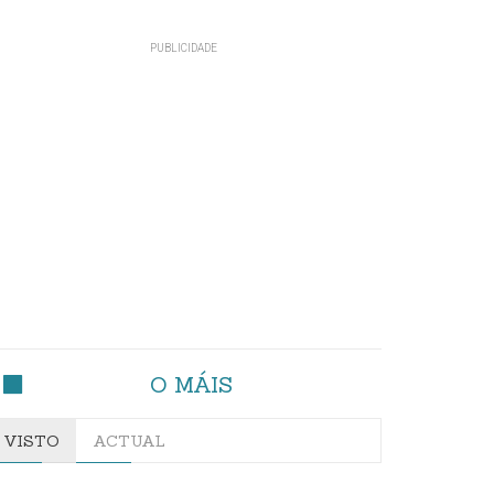
O MÁIS
VISTO
ACTUAL