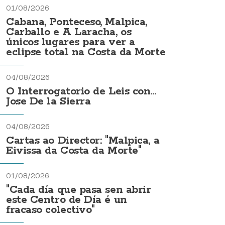
01/08/2026
Cabana, Ponteceso, Malpica,
Carballo e A Laracha, os
únicos lugares para ver a
eclipse total na Costa da Morte
04/08/2026
O Interrogatorio de Leis con...
Jose De la Sierra
04/08/2026
Cartas ao Director: "Malpica, a
Eivissa da Costa da Morte"
01/08/2026
"Cada día que pasa sen abrir
este Centro de Día é un
fracaso colectivo"