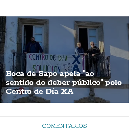
Boca de Sapo apela "ao
sentido do deber público" polo
Centro de Día XA
COMENTARIOS