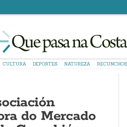
CULTURA
DEPORTES
NATUREZA
RECUNCHO
ociación
ora do Mercado