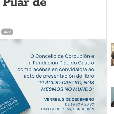
Pilar de
LIBRO