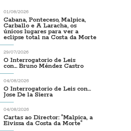
01/08/2026
Cabana, Ponteceso, Malpica,
Carballo e A Laracha, os
únicos lugares para ver a
eclipse total na Costa da Morte
29/07/2026
O Interrogatorio de Leis
con... Bruno Méndez Castro
04/08/2026
O Interrogatorio de Leis con...
Jose De la Sierra
04/08/2026
Cartas ao Director: "Malpica, a
Eivissa da Costa da Morte"