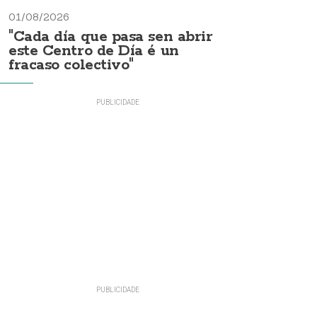
01/08/2026
"Cada día que pasa sen abrir
este Centro de Día é un
fracaso colectivo"