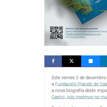
Este venres 2 de decembro 
a
Fundación Plácido do Cas
a nova biografía deste imp
Castro, nós mesmos no mu