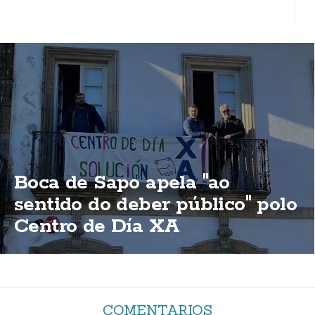
Boca de Sapo apela "ao
sentido do deber público" polo
Centro de Día XA
COMENTARIOS