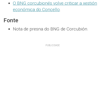
O BNG corcubionés volve criticar a xestión
económica do Concello
.
Fonte
Nota de presna do BNG de Corcubión.