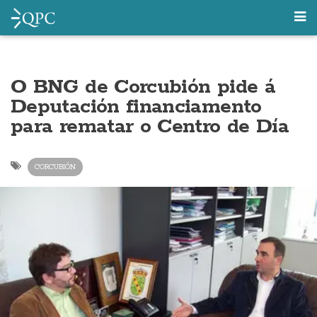
O BNG de Corcubión pide á
Deputación financiamento
para rematar o Centro de Día
CORCUBIÓN