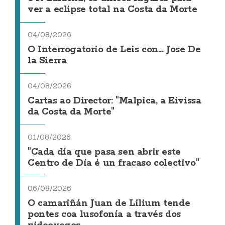
ver a eclipse total na Costa da Morte
04/08/2026
O Interrogatorio de Leis con... Jose De
la Sierra
04/08/2026
Cartas ao Director: "Malpica, a Eivissa
da Costa da Morte"
01/08/2026
"Cada día que pasa sen abrir este
Centro de Día é un fracaso colectivo"
06/08/2026
O camariñán Juan de Lilium tende
pontes coa lusofonía a través dos