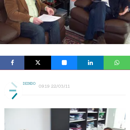
DEINDO
09:19 22/03/11