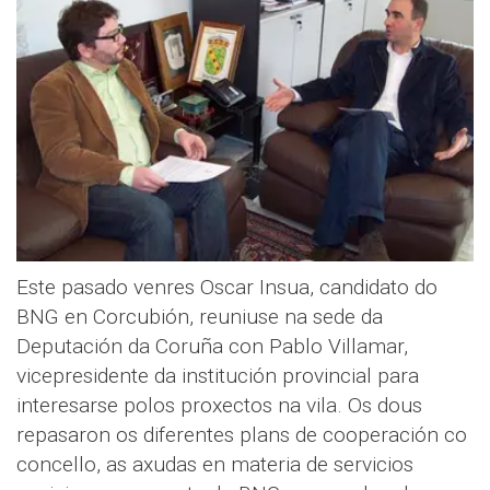
Este pasado venres Oscar Insua, candidato do
BNG en Corcubión, reuniuse na sede da
Deputación da Coruña con Pablo Villamar,
vicepresidente da institución provincial para
interesarse polos proxectos na vila. Os dous
repasaron os diferentes plans de cooperación co
concello, as axudas en materia de servicios