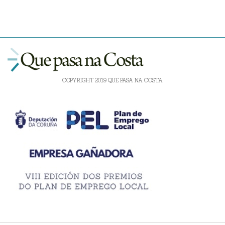
COPYRIGHT 2019 QUE PASA NA COSTA