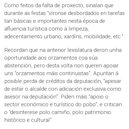
Como feitos da falta de proxecto, sinalan que
durante as festas “víronse desbordados en tarefas
tan básicas e importantes nesta época de
afluencia turística como a limpeza,
adecentamento urbano, xardíns, mobilidade, etc.”
Recordan que na anterior lexislatura deron unha
oportunidade aos orzamentos coa súa
abstención, pero desta volta non queren apoiar
uns “orzamentos máis continuistas”. Apuntan á
posible perda de créditos da deputación, “apesar
de estar o alcalde con adicación exclusiva como
asesor na deputación”. Piden máis “apoio o
sector económico e turístico do pobo”, e critican
o “desinterese polo camiño, polo patrimonio
histórico e cultural”.