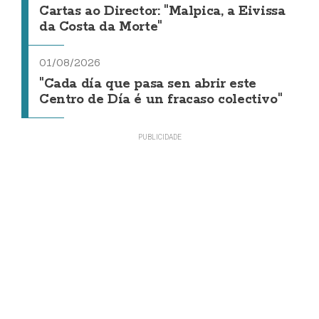
Cartas ao Director: "Malpica, a Eivissa
da Costa da Morte"
01/08/2026
"Cada día que pasa sen abrir este
Centro de Día é un fracaso colectivo"