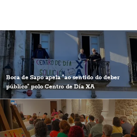
Boca de Sapo apela "ao sentido do deber
público" polo Centro de Día XA