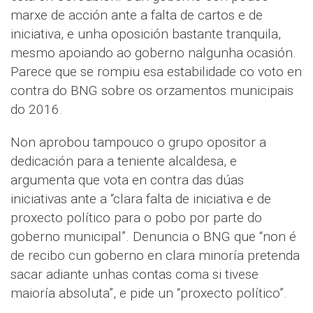
marxe de acción ante a falta de cartos e de
iniciativa, e unha oposición bastante tranquila,
mesmo apoiando ao goberno nalgunha ocasión.
Parece que se rompiu esa estabilidade co voto en
contra do BNG sobre os orzamentos municipais
do 2016.
Non aprobou tampouco o grupo opositor a
dedicación para a teniente alcaldesa, e
argumenta que vota en contra das dúas
iniciativas ante a “clara falta de iniciativa e de
proxecto político para o pobo por parte do
goberno municipal”. Denuncia o BNG que “non é
de recibo cun goberno en clara minoría pretenda
sacar adiante unhas contas coma si tivese
maioría absoluta”, e pide un “proxecto político”.