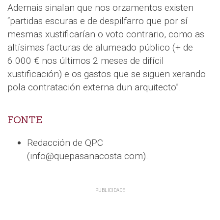
Ademais sinalan que nos orzamentos existen
“partidas escuras e de despilfarro que por sí
mesmas xustificarían o voto contrario, como as
altísimas facturas de alumeado público (+ de
6.000 € nos últimos 2 meses de difícil
xustificación) e os gastos que se siguen xerando
pola contratación externa dun arquitecto”.
FONTE
Redacción de QPC
(info@quepasanacosta.com).