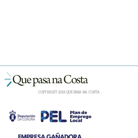
COPYRIGHT 2019 QUE PASA NA COSTA