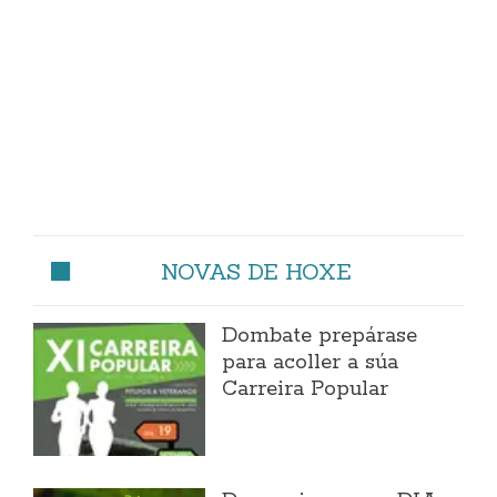
NOVAS DE HOXE
Dombate prepárase
para acoller a súa
Carreira Popular