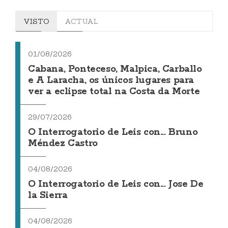
VISTO
ACTUAL
01/08/2026
Cabana, Ponteceso, Malpica, Carballo
e A Laracha, os únicos lugares para
ver a eclipse total na Costa da Morte
29/07/2026
O Interrogatorio de Leis con... Bruno
Méndez Castro
04/08/2026
O Interrogatorio de Leis con... Jose De
la Sierra
04/08/2026